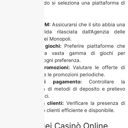
considerare quando si seleziona una piattaforma di
gioco online:
Licenza ADM:
Assicurarsi che il sito abbia una
licenza valida rilasciata dall’Agenzia delle
Dogane e dei Monopoli.
Varietà di giochi:
Preferire piattaforme che
offrono una vasta gamma di giochi per
soddisfare ogni preferenza.
Bonus e promozioni:
Valutare le offerte di
benvenuto e le promozioni periodiche.
Metodi di pagamento:
Controllare la
disponibilità di metodi di deposito e prelievo
sicuri e veloci.
Assistenza clienti:
Verificare la presenza di
un supporto clienti efficiente e disponibile.
Vantaggi dei Casinò Online