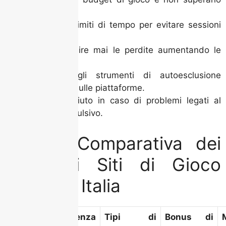
mai.
Impostare limiti di tempo per evitare sessioni
prolungate.
Non inseguire mai le perdite aumentando le
puntate.
Utilizzare gli strumenti di autoesclusione
disponibili sulle piattaforme.
Chiedere aiuto in caso di problemi legati al
gioco compulsivo.
Tabella Comparativa dei
Principali Siti di Gioco
Online in Italia
Licenza
Tipi di
Bonus di
Sito