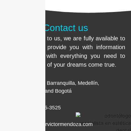
Contact us
Call us or write to us, we are fully available to
clarify doubts, provide you with information
and help you with everything you need to
make the smile of your dreams come true.
Locations in Barranquilla, Medellín,
Cartagena, and Bogotá
+1 (786) 205-3525
contacto@drvictormendoza.com