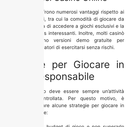
I casinò online offrono numerosi vantaggi rispetto ai
casinò tradizionali, tra cui la comodità di giocare da
casa, la possibilità di accedere a giochi esclusivi e la
presenza di bonus interessanti. Inoltre, molti casinò
online propongono versioni demo gratuite per
permettere ai giocatori di esercitarsi senza rischi.
Strategie per Giocare in
Modo Responsabile
Il gioco d’azzardo deve essere sempre un’attività
divertente e controllata. Per questo motivo, è
importante adottare alcune strategie per giocare in
modo responsabile:
Stabilire un budget di gioco e non superarlo