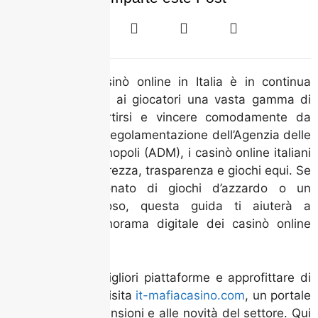
Il mondo dei casinò online in Italia è in continua
crescita, offrendo ai giocatori una vasta gamma di
opzioni per divertirsi e vincere comodamente da
casa. Grazie alla regolamentazione dell’Agenzia delle
Dogane e dei Monopoli (ADM), i casinò online italiani
garantiscono sicurezza, trasparenza e giochi equi. Se
sei un appassionato di giochi d’azzardo o un
principiante curioso, questa guida ti aiuterà a
orientarti nel panorama digitale dei casinò online
italiani.
Per scoprire le migliori piattaforme e approfittare di
bonus esclusivi, visita
it-mafiacasino.com
, un portale
dedicato alle recensioni e alle novità del settore. Qui