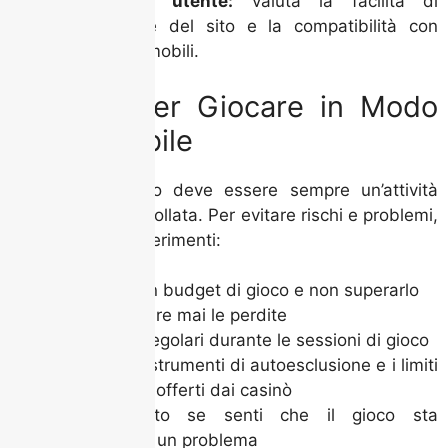
Esperienza utente:
valuta la facilità di
navigazione del sito e la compatibilità con
dispositivi mobili.
Consigli per Giocare in Modo
Responsabile
Il gioco d’azzardo deve essere sempre un’attività
divertente e controllata. Per evitare rischi e problemi,
segui questi suggerimenti:
Stabilisci un budget di gioco e non superarlo
Non inseguire mai le perdite
Fai pause regolari durante le sessioni di gioco
Utilizza gli strumenti di autoesclusione e i limiti
di deposito offerti dai casinò
Chiedi aiuto se senti che il gioco sta
diventando un problema