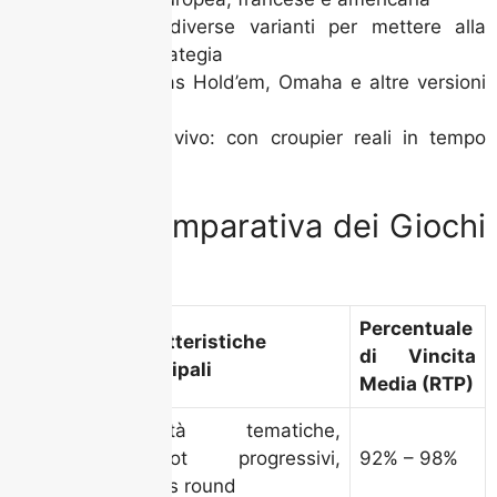
Blackjack: diverse varianti per mettere alla
prova la strategia
Poker: Texas Hold’em, Omaha e altre versioni
popolari
Giochi dal vivo: con croupier reali in tempo
reale
Tabella Comparativa dei Giochi
più Amati
Percentuale
Caratteristiche
Gioco
di Vincita
Principali
Media (RTP)
Varietà tematiche,
Slot
jackpot progressivi,
92% – 98%
Machine
bonus round