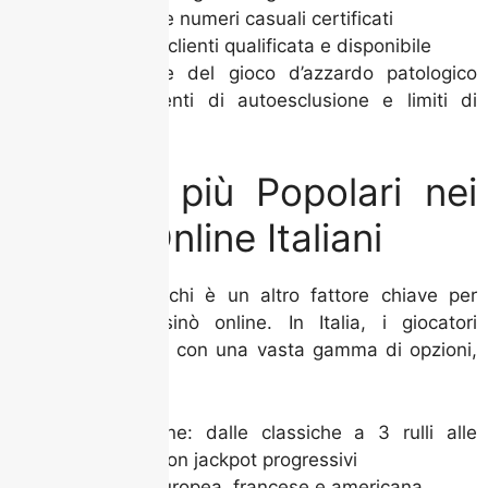
generazione numeri casuali certificati
Assistenza clienti qualificata e disponibile
Prevenzione del gioco d’azzardo patologico
con strumenti di autoesclusione e limiti di
deposito
I Giochi più Popolari nei
Casinò Online Italiani
La varietà di giochi è un altro fattore chiave per
scegliere un casinò online. In Italia, i giocatori
possono divertirsi con una vasta gamma di opzioni,
tra cui:
Slot machine: dalle classiche a 3 rulli alle
video slot con jackpot progressivi
Roulette: europea, francese e americana