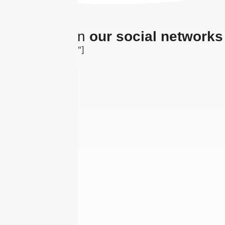
The latest on
our social networks
[insta-gallery id="0"]