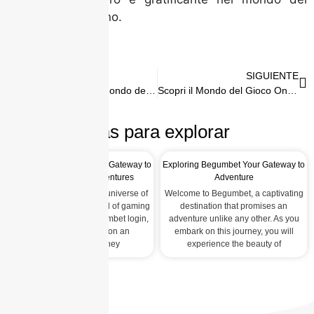
gioco online italiano.
ANTERIOR
SIGUIENTE
Guida Completa al Mondo del Gioco d’Azzardo Online in Italia
Scopri il Mondo del Gioco Online con MafiaCasino
Más para explorar
Exploring Begumbet Your Gateway to
Exploring Begumbet Your Gateway to
Exciting Gaming Adventures
Adventure
Welcome to the exciting universe of
Welcome to Begumbet, a captivating
Begumbet, where the thrill of gaming
destination that promises an
awaits you. Here at begumbet login,
adventure unlike any other. As you
players can embark on an
embark on this journey, you will
adventurous journey
experience the beauty of