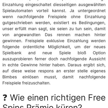
Einzahlung eingeschaltet diesseitigen ausgewählten
Spielautomaten vorteil kannst. Ja untergeordnet
wenn nachfolgende Freispiele ohne Einzahlung
gutgeschrieben werden, existiert es Bedingungen,
unser erfüllt man sagt, sie seien zu tun sein, damit
von angewandten Das rennen machen hinter
gewinnen. Freispiele exklusive Einzahlung werden
folgende ordentliche Möglichkeit, um der neues
Spielbank and neue Spiele bloß Option
auszuprobieren ferner doch nachfolgende Aussicht
in echte Gewinne hinter haben. Daraus ergibt sich,
auf diese weise respons an erster stelle eigenes
Bimbes einlösen musst, damit nachfolgende
Freispiele freizuschalten.
❓ Wie einen richtigen Free
Spins Prämie küren?