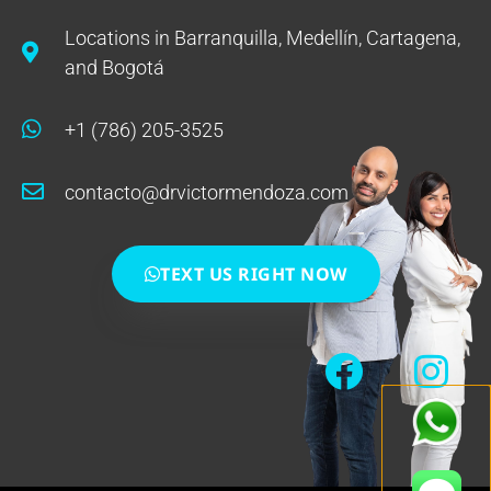
Locations in Barranquilla, Medellín, Cartagena,
and Bogotá
+1 (786) 205-3525
contacto@drvictormendoza.com
TEXT US RIGHT NOW