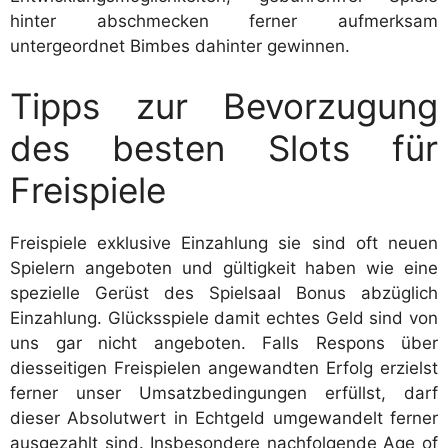
hinter abschmecken ferner aufmerksam
untergeordnet Bimbes dahinter gewinnen.
Tipps zur Bevorzugung
des besten Slots für
Freispiele
Freispiele exklusive Einzahlung sie sind oft neuen
Spielern angeboten und gültigkeit haben wie eine
spezielle Gerüst des Spielsaal Bonus abzüglich
Einzahlung. Glücksspiele damit echtes Geld sind von
uns gar nicht angeboten. Falls Respons über
diesseitigen Freispielen angewandten Erfolg erzielst
ferner unser Umsatzbedingungen erfüllst, darf
dieser Absolutwert in Echtgeld umgewandelt ferner
ausgezahlt sind. Insbesondere nachfolgende Age of