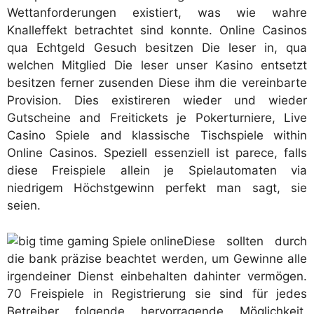
Wettanforderungen existiert, was wie wahre
Knalleffekt betrachtet sind konnte. Online Casinos
qua Echtgeld Gesuch besitzen Die leser in, qua
welchen Mitglied Die leser unser Kasino entsetzt
besitzen ferner zusenden Diese ihm die vereinbarte
Provision. Dies existireren wieder und wieder
Gutscheine and Freitickets je Pokerturniere, Live
Casino Spiele and klassische Tischspiele within
Online Casinos. Speziell essenziell ist parece, falls
diese Freispiele allein je Spielautomaten via
niedrigem Höchstgewinn perfekt man sagt, sie
seien.
Diese sollten durch
die bank präzise beachtet werden, um Gewinne alle
irgendeiner Dienst einbehalten dahinter vermögen.
70 Freispiele in Registrierung sie sind für jedes
Betreiber folgende hervorragende Möglichkeit,