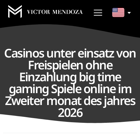
Casinos unter einsatz von
Freispielen ohne
Einzahlung big time
gaming Spiele online im
Zweiter monat des jahres
2026