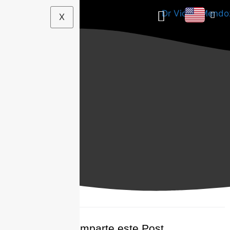
X
Comparte este Post