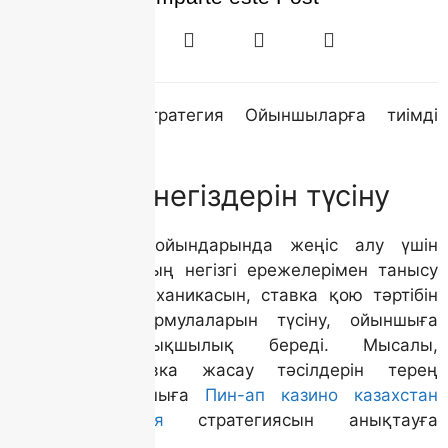
Жеңіс үшін стратегия Ойыншыларға тиімді
кеңестер
Ойынның негіздерін түсіну
Онлайн-казино ойындарында жеңіс алу үшін
алдымен ойынның негізгі ережелерімен танысу
қажет. Ойын механикасын, ставка қою тәртібін
және ұтыс формулаларын түсіну, ойыншыға
маңызды артықшылық береді. Мысалы,
рулеткада ставка жасау тәсілдерін терең
меңгеру, ойыншыға
Пин-ап казино казахстан
онлайн версия
стратегиясын анықтауға
көмектеседі.