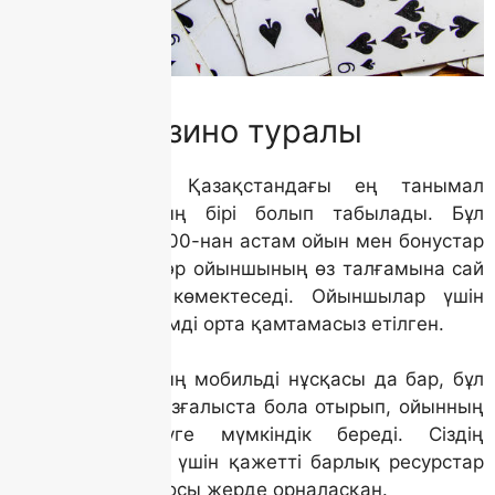
Пин-ап казино туралы
Пин-ап казино Қазақстандағы ең танымал
онлайн-казиноның бірі болып табылады. Бұл
платформада 5000-нан астам ойын мен бонустар
ұсынылған, бұл әр ойыншының өз талғамына сай
ойын табуына көмектеседі. Ойыншылар үшін
қауіпсіз және тиімді орта қамтамасыз етілген.
Пин-ап казиноның мобильді нұсқасы да бар, бұл
ойыншыларға қозғалыста бола отырып, ойынның
қызығын сезінуге мүмкіндік береді. Сіздің
жеңісіңізге жету үшін қажетті барлық ресурстар
мен ақпараттар осы жерде орналасқан.