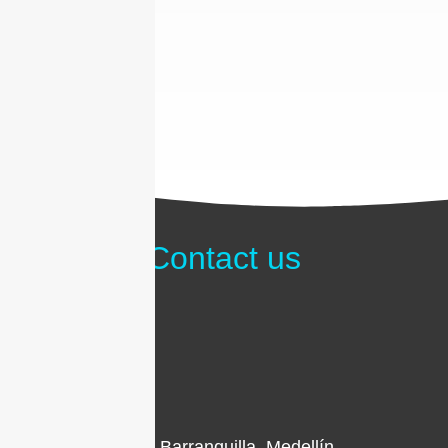
Contact us
Locations in Barranquilla, Medellín,