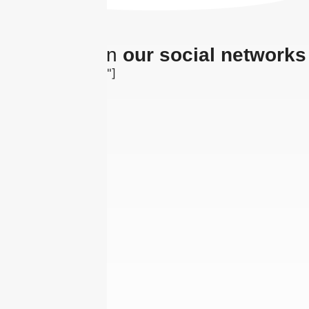
The latest on
our social networks
[insta-gallery id="0"]