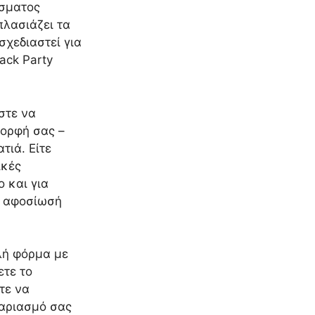
ίσματος
πλασιάζει τα
χεδιαστεί για
ack Party
στε να
μορφή σας –
τιά. Είτε
ικές
 και για
 η αφοσίωσή
λή φόρμα με
ετε το
τε να
γαριασμό σας