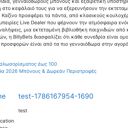
νίδια, γενναιόδωρους μπόνους και εξαιρετική υποστήρ
η στο κεφάλαιό τους για να εξερευνήσουν την εκτετα
υ Καζίνο προσφέρει τα πάντα, από κλασικούς κουλοχέ
εμπειρίες Live Dealer που φέρνουν την ατμόσφαιρα εν
ναλήψεις, μια εκτεταμένη βιβλιοθήκη παιχνιδιών από
 η BillyBets διασφαλίζει ότι κάθε συνεδρία είναι ομ
ο προσφορών είναι από τα πιο γενναιόδωρα στην αγορά
Καλωσορίσματος έως 100
άδα 2026 Μπόνους & Δωρεάν Περιστροφές
he
test-1786167954-1690
test
ication