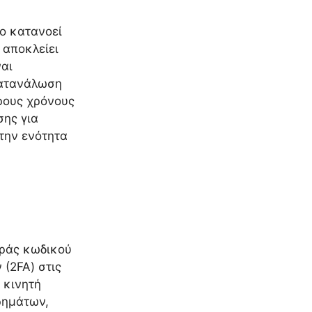
το κατανοεί
 αποκλείει
ναι
κατανάλωση
ορους χρόνους
σης για
την ενότητα
οράς κωδικού
(2FA) στις
 κινητή
ρημάτων,