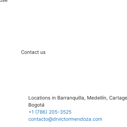
hose
Contact us
Locations in Barranquilla, Medellín, Cartag
Bogotá
+1 (786) 205-3525
contacto@drvictormendoza.com