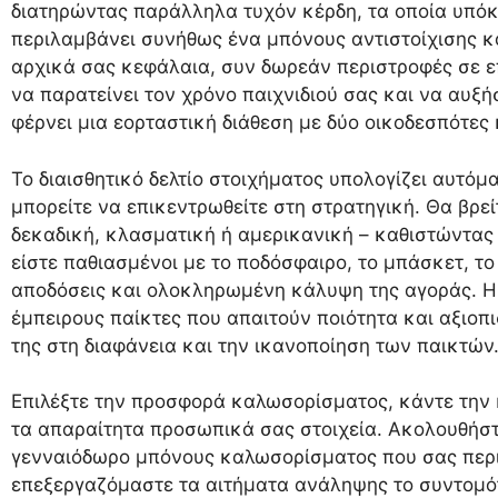
διατηρώντας παράλληλα τυχόν κέρδη, τα οποία υπόκ
περιλαμβάνει συνήθως ένα μπόνους αντιστοίχισης κα
αρχικά σας κεφάλαια, συν δωρεάν περιστροφές σε ε
να παρατείνει τον χρόνο παιχνιδιού σας και να αυξήσ
φέρνει μια εορταστική διάθεση με δύο οικοδεσπότες 
Το διαισθητικό δελτίο στοιχήματος υπολογίζει αυτόμ
μπορείτε να επικεντρωθείτε στη στρατηγική. Θα βρε
δεκαδική, κλασματική ή αμερικανική – καθιστώντας
είστε παθιασμένοι με το ποδόσφαιρο, το μπάσκετ, το 
αποδόσεις και ολοκληρωμένη κάλυψη της αγοράς. Η 
έμπειρους παίκτες που απαιτούν ποιότητα και αξιοπισ
της στη διαφάνεια και την ικανοποίηση των παικτών
Επιλέξτε την προσφορά καλωσορίσματος, κάντε την 
τα απαραίτητα προσωπικά σας στοιχεία. Ακολουθήστ
γενναιόδωρο μπόνους καλωσορίσματος που σας περιμέ
επεξεργαζόμαστε τα αιτήματα ανάληψης το συντομό