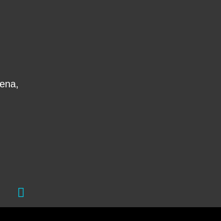
gena,