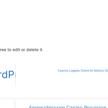
ee to edit or delete it.
rdPress
Casinos Legales Online En México 2
Angeschlossen Casino Provision 