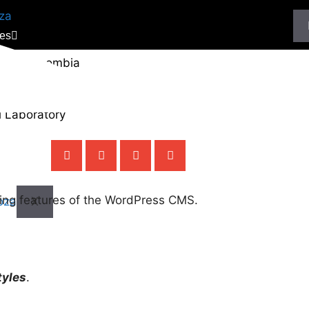
ces
rs in Colombia
ehabilitation
 Implants
l Laboratory
onials
valuation
tting features of the WordPress CMS.
X
tyles
.