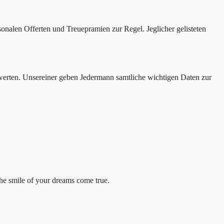
onalen Offerten und Treuepramien zur Regel. Jeglicher gelisteten
werten. Unsereiner geben Jedermann samtliche wichtigen Daten zur
the smile of your dreams come true.