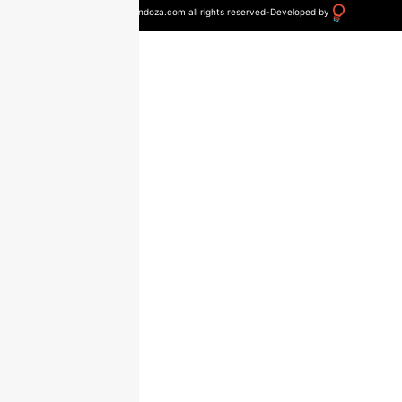
© 2023 drvictormendoza.com all rights reserved
-
Developed by