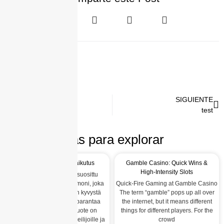
test
ANTERIOR
SIGUIENTE
test
test
Más para explorar
Nandecos 200 Mg Vaikutus
Gamble Casino: Quick Wins &
High‑Intensity Slots
Nandecos 200 Mg on suosittu
anaboolinen steroidihormoni, joka
Quick‑Fire Gaming at Gamble Casino
tunnetaan erityisesti sen kyvystä
The term “gamble” pops up all over
edistää lihaskasvua ja parantaa
the internet, but it means different
suorituskykyä. Tämä tuote on
things for different players. For the
erityisesti suunniteltu urheilijoille ja
crowd