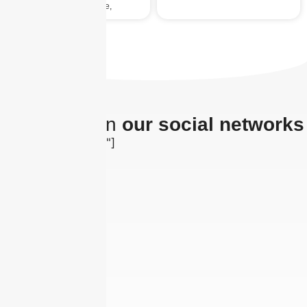
kehonrakentajille,
The latest on
our social networks
[insta-gallery id="0"]