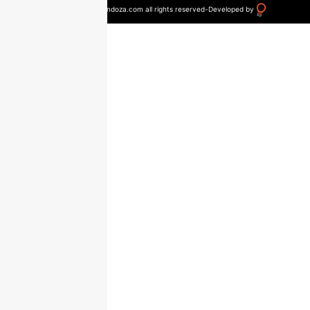
© 2023 drvictormendoza.com all rights reserved
-
Developed by