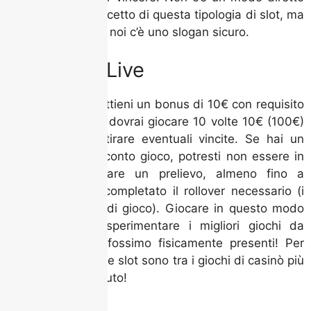
per tradurre il concetto di questa tipologia di slot, ma
come piace dire a noi c’è uno slogan sicuro.
Monopoly Live
Ad esempio, se ottieni un bonus di 10€ con requisito
10x, significa che dovrai giocare 10 volte 10€ (100€)
prima di poter ritirare eventuali vincite. Se hai un
bonus attivo sul conto gioco, potresti non essere in
grado di effettuare un prelievo, almeno fino a
quando non hai completato il rollover necessario (i
famosi “requisiti” di gioco). Giocare in questo modo
rende possibile sperimentare i migliori giochi da
casinò come se fossimo fisicamente presenti! Per
ultimo, sappi che le slot sono tra i giochi di casinò più
innovativi in assoluto!