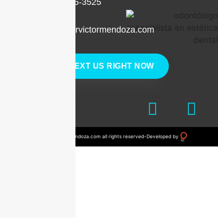
+1 (786) 205-3525
contacto@drvictormendoza.com
TEXT US RIGHT NOW
© 2023 drvictormendoza.com all rights reserved
-
Developed by