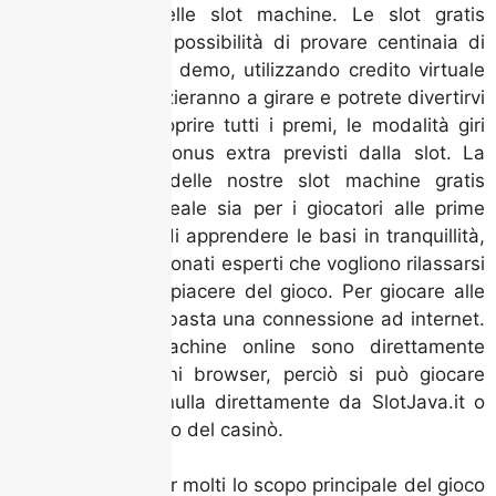
caratteristiche delle slot machine. Le slot gratis
online offrono la possibilità di provare centinaia di
giochi in versione demo, utilizzando credito virtuale
illimitato. I rulli inizieranno a girare e potrete divertirvi
senza limiti a scoprire tutti i premi, le modalità giri
gratis e giochi bonus extra previsti dalla slot. La
modalità demo delle nostre slot machine gratis
passatempo è ideale sia per i giocatori alle prime
armi, desiderosi di apprendere le basi in tranquillità,
sia per gli appassionati esperti che vogliono rilassarsi
e godersi il puro piacere del gioco. Per giocare alle
slot online gratis basta una connessione ad internet.
Tutte le slot machine online sono direttamente
disponibili su ogni browser, perciò si può giocare
senza scaricare nulla direttamente da SlotJava.it o
collegandosi al sito del casinò.
Questo perché per molti lo scopo principale del gioco