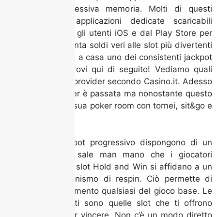
non occupa eccessiva memoria. Molti di questi
casinò offrono applicazioni dedicate scaricabili
dall’app store per gli utenti iOS e dal Play Store per
quelli Android. Punta soldi veri alle slot più divertenti
e cerca di portarti a casa uno dei consistenti jackpot
progressivi che trovi qui di seguito! Vediamo quali
sono i migliori 10 provider secondo Casino.it. Adesso
la febbre del poker è passata ma nonostante questo
ogni casino ha la sua poker room con tornei, sit&go e
cash games.
Le slot con jackpot progressivo dispongono di un
montepremi che sale man mano che i giocatori
scommettono. Le slot Hold and Win si affidano a un
innovativo meccanismo di respin. Ciò permette di
attivarlo in un momento qualsiasi del gioco base. Le
Mega Ways Infatti sono quelle slot che ti offrono
molti più modi per vincere. Non c’è un modo diretto