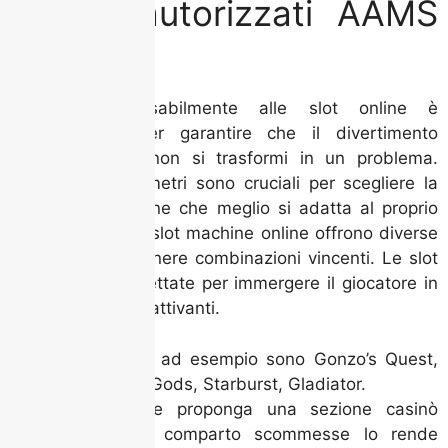
italiani autorizzati AAMS
e ADM
Giocare responsabilmente alle slot online è
fondamentale per garantire che il divertimento
rimanga tale e non si trasformi in un problema.
Questi due parametri sono cruciali per scegliere la
slot machine online che meglio si adatta al proprio
stile di gioco. Le slot machine online offrono diverse
modalità per ottenere combinazioni vincenti. Le slot
online sono progettate per immergere il giocatore in
mondi unici e accattivanti.
Alcuni titoli ad esempio sono Gonzo’s Quest,
Age of the Gods, Starburst, Gladiator.
Il fatto che proponga una sezione casinò
insieme al comparto scommesse lo rende