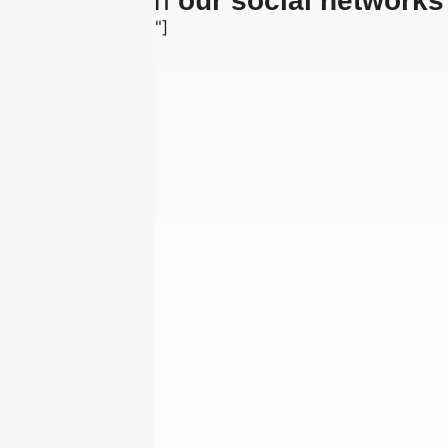
The latest on
our social networks
[insta-gallery id="0"]