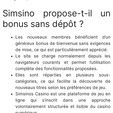
Simsino propose-t-il un
bonus sans dépôt ?
Les nouveaux membres bénéficient d’un
généreux bonus de bienvenue sans exigences
de mise, ce qui est particulièrement apprécié.
Le site se charge normalement depuis les
navigateurs courants et permet l’utilisation
complète des fonctionnalités proposées.
Elles sont réparties en plusieurs sous-
catégories, ce qui facilite la découverte de
nouveaux titres selon les préférences de jeu.
Simsinos Casino est une plateforme de jeu en
ligne qui s’inscrit dans une approche
volontairement structurée et lisible du casino
numérique.