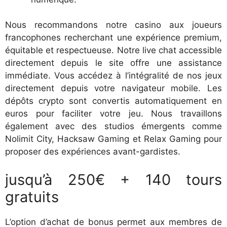
Nous recommandons notre casino aux joueurs
francophones recherchant une expérience premium,
équitable et respectueuse. Notre live chat accessible
directement depuis le site offre une assistance
immédiate. Vous accédez à l’intégralité de nos jeux
directement depuis votre navigateur mobile. Les
dépôts crypto sont convertis automatiquement en
euros pour faciliter votre jeu. Nous travaillons
également avec des studios émergents comme
Nolimit City, Hacksaw Gaming et Relax Gaming pour
proposer des expériences avant-gardistes.
jusqu’à 250€ + 140 tours
gratuits
L’option d’achat de bonus permet aux membres de