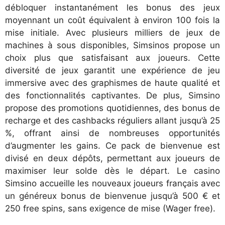
débloquer instantanément les bonus des jeux
moyennant un coût équivalent à environ 100 fois la
mise initiale. Avec plusieurs milliers de jeux de
machines à sous disponibles, Simsinos propose un
choix plus que satisfaisant aux joueurs. Cette
diversité de jeux garantit une expérience de jeu
immersive avec des graphismes de haute qualité et
des fonctionnalités captivantes. De plus, Simsino
propose des promotions quotidiennes, des bonus de
recharge et des cashbacks réguliers allant jusqu’à 25
%, offrant ainsi de nombreuses opportunités
d’augmenter les gains​. Ce pack de bienvenue est
divisé en deux dépôts, permettant aux joueurs de
maximiser leur solde dès le départ. Le casino
Simsino accueille les nouveaux joueurs français avec
un généreux bonus de bienvenue jusqu’à 500 € et
250 free spins, sans exigence de mise (Wager free).