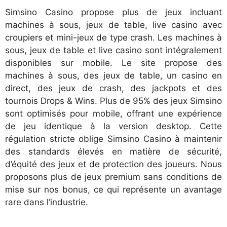
Simsino Casino propose plus de jeux incluant
machines à sous, jeux de table, live casino avec
croupiers et mini-jeux de type crash. Les machines à
sous, jeux de table et live casino sont intégralement
disponibles sur mobile. Le site propose des
machines à sous, des jeux de table, un casino en
direct, des jeux de crash, des jackpots et des
tournois Drops & Wins. Plus de 95% des jeux Simsino
sont optimisés pour mobile, offrant une expérience
de jeu identique à la version desktop. Cette
régulation stricte oblige Simsino Casino à maintenir
des standards élevés en matière de sécurité,
d’équité des jeux et de protection des joueurs. Nous
proposons plus de jeux premium sans conditions de
mise sur nos bonus, ce qui représente un avantage
rare dans l’industrie.