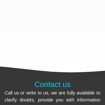
Contact us
Call us or write to us, we are fully available to
clarify doubts, provide you with information