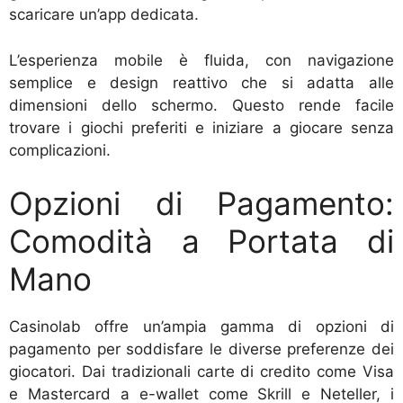
scaricare un’app dedicata.
L’esperienza mobile è fluida, con navigazione
semplice e design reattivo che si adatta alle
dimensioni dello schermo. Questo rende facile
trovare i giochi preferiti e iniziare a giocare senza
complicazioni.
Opzioni di Pagamento:
Comodità a Portata di
Mano
Casinolab offre un’ampia gamma di opzioni di
pagamento per soddisfare le diverse preferenze dei
giocatori. Dai tradizionali carte di credito come Visa
e Mastercard a e-wallet come Skrill e Neteller, i