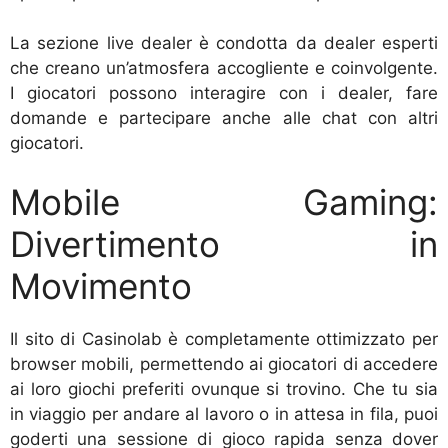
La sezione live dealer è condotta da dealer esperti
che creano un’atmosfera accogliente e coinvolgente.
I giocatori possono interagire con i dealer, fare
domande e partecipare anche alle chat con altri
giocatori.
Mobile Gaming:
Divertimento in
Movimento
Il sito di Casinolab è completamente ottimizzato per
browser mobili, permettendo ai giocatori di accedere
ai loro giochi preferiti ovunque si trovino. Che tu sia
in viaggio per andare al lavoro o in attesa in fila, puoi
goderti una sessione di gioco rapida senza dover