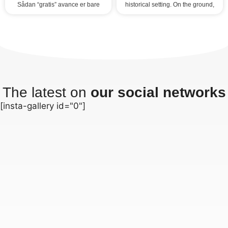
Sådan “gratis” avance er bare
historical setting. On the ground,
The latest on
our social networks
[insta-gallery id="0"]