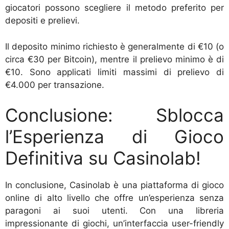
giocatori possono scegliere il metodo preferito per
depositi e prelievi.
Il deposito minimo richiesto è generalmente di €10 (o
circa €30 per Bitcoin), mentre il prelievo minimo è di
€10. Sono applicati limiti massimi di prelievo di
€4.000 per transazione.
Conclusione: Sblocca
l’Esperienza di Gioco
Definitiva su Casinolab!
In conclusione, Casinolab è una piattaforma di gioco
online di alto livello che offre un’esperienza senza
paragoni ai suoi utenti. Con una libreria
impressionante di giochi, un’interfaccia user-friendly