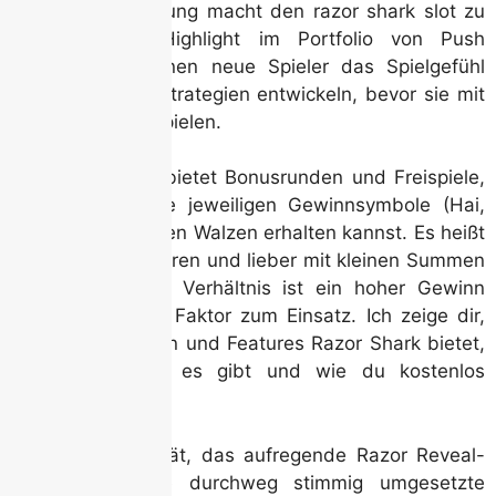
kreativer Umsetzung macht den razor shark slot zu
einem echten Highlight im Portfolio von Push
Gaming. So können neue Spieler das Spielgefühl
testen und ihre Strategien entwickeln, bevor sie mit
echtem Einsatz spielen.
Ja, Razor Shark bietet Bonusrunden und Freispiele,
die du durch die jeweiligen Gewinnsymbole (Hai,
Alge, Mine) auf den Walzen erhalten kannst. Es heißt
also, Ruhe bewahren und lieber mit kleinen Summen
spielen, denn im Verhältnis ist ein hoher Gewinn
immer im selben Faktor zum Einsatz. Ich zeige dir,
welche Funktionen und Features Razor Shark bietet,
welche Symbole es gibt und wie du kostenlos
spielen kannst.
Die hohe Volatilität, das aufregende Razor Reveal-
Feature und die durchweg stimmig umgesetzte