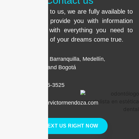
Contact us
Call us or write to us, we are fully available to
clarify doubts, provide you with information
and help you with everything you need to
make the smile of your dreams come true.
Locations in Barranquilla, Medellín,
Cartagena, and Bogotá
+1 (786) 205-3525
contacto@drvictormendoza.com
TEXT US RIGHT NOW