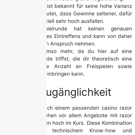
Dieser Slot ist bekannt für seine hohe Varianz
– das bedeutet, dass Gewinne seltener, dafür
aber potenziell sehr hoch ausfallen.
Die Freispielrunde hat keinen genauen
Zeitpunkt des Eintreffens und kann von daher
eine Weile in Anspruch nehmen.
Dies gilt umso mehr, da du hier auf eine
Freispielrunde triffst, die dir theoretisch eine
unbegrenzte Anzahl an Freispielen sowie
Gewinnen einbringen kann.
Mobile Zugänglichkeit
Bei der Suche nach einem passenden casino razor
shark Erlebnis stehen vor allem Angebote mit razor
shark gratis Spielen hoch im Kurs. Diese Kombination
aus Innovation, technischem Know-how und