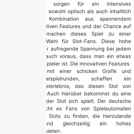
Tiefsee-Thematik sorgen für ein intensives
Spielerlebnis, das sowohl optisch als auch inhaltlich
überzeugt. Die Kombination aus spannendem
Gameplay, innovativen Features und der Chance auf
hohe Gewinne machen dieses Spiel zu einer
unverzichtbaren Wahl für Slot-Fans. Diese hohe
Volatilität sorgt für aufregende Spannung bei jedem
Spin, setzt aber auch voraus, dass man ein etwas
risikofreudigerer Spieler ist. Die innovativen Features
in Kombination mit einer schicken Grafik und
fesselnden Freispielrunden, schaffen ein
einzigartiges Spielerlebnis, das diesen Slot von
anderen abhebt. Auch hierüber bekommst du eine
Idee davon, wie der Slot sich spielt. Der deutsche
Gesetzgeber macht es Fans von Spielautomaten
nicht leicht, gute Slots zu finden, die hierzulande
legal sind und gleichzeitig ein hohes
Gewinnpotenzial bieten.