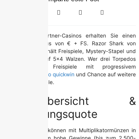
Über unsere Partner-Casinos erhalten Sie einen
Willkommensbonus von € + FS. Razor Shark von
Push Gaming enthält Freispiele, Mystery-Stapel und
Multiplikatoren auf 5×4 Walzen. Wer drei Torpedos
trifft, aktiviert Freispiele mit progressivem
Multiplikator
casino quickwin
und Chance auf weitere
gestapelte Symbole.
Gewinnübersicht &
Auszahlungsquote
Mit etwas Glück können mit Multiplikatormünzen in
großem Stil enorm hohe Gewinne (bis zum 2.500-