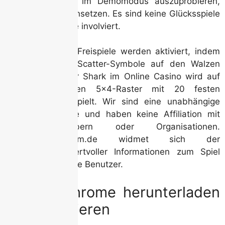
online kostenfrei im Demomodus auszuprobieren,
bevor Sie Geld einsetzen. Es sind keine Glücksspiele
oder Wetteinsätze involviert.
Die Razor Shark Freispiele werden aktiviert, indem
drei oder mehr Scatter-Symbole auf den Walzen
erscheinen. Razor Shark im Online Casino wird auf
einem klassischen 5×4-Raster mit 20 festen
Gewinnlinien gespielt. Wir sind eine unabhängige
Informationsquelle und haben keine Affiliation mit
Glücksspielbetreibern oder Organisationen.
Razorsharkslot.com.de widmet sich der
Bereitstellung wertvoller Informationen zum Spiel
Razor Shark für die Benutzer.
Google Chrome herunterladen
und installieren