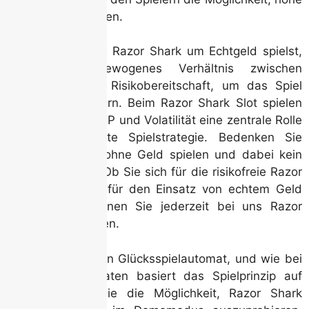
Gewinne zu erzielen.
Gerade, wenn du Razor Shark um Echtgeld spielst,
hilft ein ausgewogenes Verhältnis zwischen
Einsatzhöhe und Risikobereitschaft, um das Spiel
effizient zu steuern. Beim Razor Shark Slot spielen
Einsatzgrößen, RTP und Volatilität eine zentrale Rolle
für eine fundierte Spielstrategie. Bedenken Sie
dabei, dass Sie ohne Geld spielen und dabei kein
Risiko eingehen. Ob Sie sich für die risikofreie Razor
Shark Free oder für den Einsatz von echtem Geld
entscheiden, können Sie jederzeit bei uns Razor
Shark gratis spielen.
Razor Shark ist ein Glücksspielautomat, und wie bei
allen Spielautomaten basiert das Spielprinzip auf
Zufall. Nutzen Sie die Möglichkeit, Razor Shark