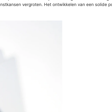
instkansen vergroten. Het ontwikkelen van een solide p