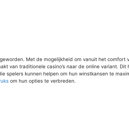
r geworden. Met de mogelijkheid om vanuit het comfort v
t van traditionele casino’s naar de online variant. Dit h
die spelers kunnen helpen om hun winstkansen te maxim
ruks
om hun opties te verbreden.