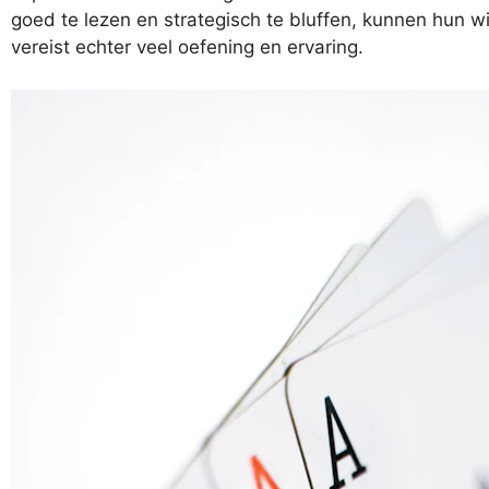
goed te lezen en strategisch te bluffen, kunnen hun w
vereist echter veel oefening en ervaring.