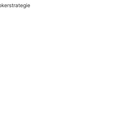
okerstrategie