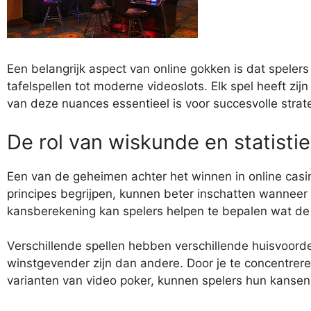
Een belangrijk aspect van online gokken is dat speler
tafelspellen tot moderne videoslots. Elk spel heeft zij
van deze nuances essentieel is voor succesvolle strat
De rol van wiskunde en statisti
Een van de geheimen achter het winnen in online casino
principes begrijpen, kunnen beter inschatten wannee
kansberekening kan spelers helpen te bepalen wat de be
Verschillende spellen hebben verschillende huisvoord
winstgevender zijn dan andere. Door je te concentrere
varianten van video poker, kunnen spelers hun kansen