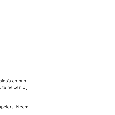
sino’s en hun
 te helpen bij
 spelers. Neem