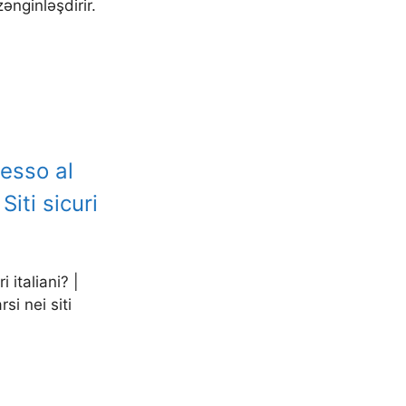
ənginləşdirir.
esso al
iti sicuri
italiani? |
i nei siti