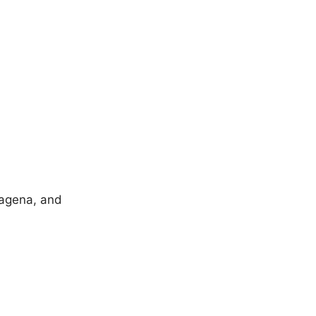
tagena, and