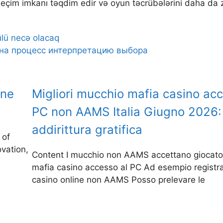
seçim imkanı təqdim edir və oyun təcrübələrini daha da z
ülü necə olacaq
 на процесс интерпретацию выбора
ine
Migliori mucchio mafia casino acc
PC non AAMS Italia Giugno 2026: S
addirittura gratifica
 of
ovation,
Content I mucchio non AAMS accettano giocatori 
mafia casino accesso al PC Ad esempio registrars
casino online non AAMS Posso prelevare le