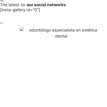
The latest on
our social networks
[insta-gallery id="0"]