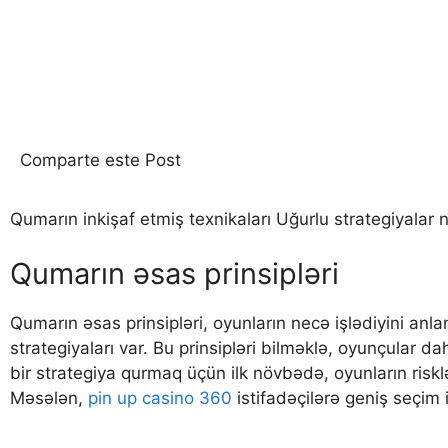
Comparte este Post
Qumarın inkişaf etmiş texnikaları Uğurlu strategiyalar 
Qumarın əsas prinsipləri
Qumarın əsas prinsipləri, oyunların necə işlədiyini a
strategiyaları var. Bu prinsipləri bilməklə, oyunçular da
bir strategiya qurmaq üçün ilk növbədə, oyunların ris
Məsələn,
pin up casino 360
istifadəçilərə geniş seçim 