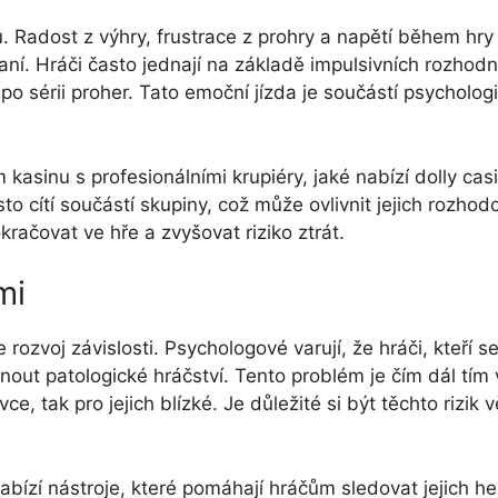
. Radost z výhry, frustrace z prohry a napětí během hr
raní. Hráči často jednají na základě impulsivních rozhod
o sérii proher. Tato emoční jízda je součástí psycholog
m kasinu s profesionálními krupiéry, jaké nabízí dolly casi
to cítí součástí skupiny, což může ovlivnit jejich rozhodo
kračovat ve hře a zvyšovat riziko ztrát.
mi
 rozvoj závislosti. Psychologové varují, že hráči, kteří 
nout patologické hráčství. Tento problém je čím dál tím 
ce, tak pro jejich blízké. Je důležité si být těchto rizik
bízí nástroje, které pomáhají hráčům sledovat jejich he