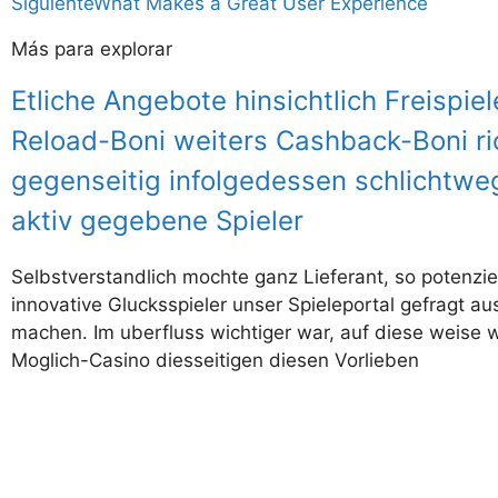
Siguiente
What Makes a Great User Experience
Más para explorar
Etliche Angebote hinsichtlich Freispiel
Reload-Boni weiters Cashback-Boni ri
gegenseitig infolgedessen schlichtwe
aktiv gegebene Spieler
Selbstverstandlich mochte ganz Lieferant, so potenzie
innovative Glucksspieler unser Spieleportal gefragt au
machen. Im uberfluss wichtiger war, auf diese weise 
Moglich-Casino diesseitigen diesen Vorlieben