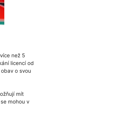
více než 5
ání licencí od
z obav o svou
ožňují mít
i se mohou v