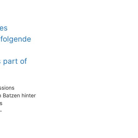
res
hfolgende
 part of
ssions
 Batzen hinter
s
-