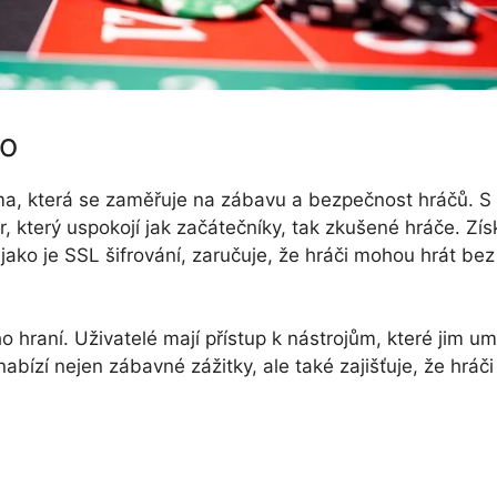
no
orma, která se zaměřuje na zábavu a bezpečnost hráčů. S 
 který uspokojí jak začátečníky, tak zkušené hráče. Získ
ako je SSL šifrování, zaručuje, že hráči mohou hrát be
raní. Uživatelé mají přístup k nástrojům, které jim um
bízí nejen zábavné zážitky, ale také zajišťuje, že hráč