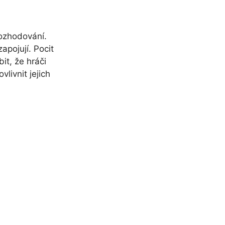
rozhodování.
apojují. Pocit
it, že hráči
vlivnit jejich