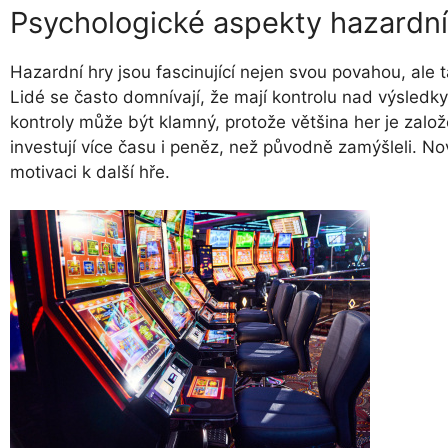
Psychologické aspekty hazardní
Hazardní hry jsou fascinující nejen svou povahou, ale
Lidé se často domnívají, že mají kontrolu nad výsledky,
kontroly může být klamný, protože většina her je zalo
investují více času i peněz, než původně zamýšleli. N
motivaci k další hře.