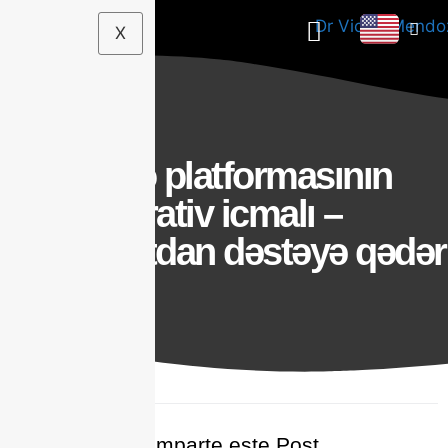
X
Plinko platformasının
iterativ icmalı –
qeydiyyatdan dəstəyə qədər
Comparte este Post