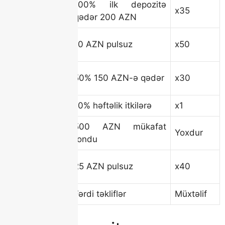
Xoş gəlmə
100% ilk depozitə
x35
bonusu
qədər 200 AZN
Depozitsiz
10 AZN pulsuz
x50
bonus
Həftəlik
50% 150 AZN-ə qədər
x30
reload
Cashback
10% həftəlik itkilərə
x1
500 AZN mükafat
Turnir bonusu
Yoxdur
fondu
Doğum günü
25 AZN pulsuz
x40
bonusu
VIP proqram
Fərdi təkliflər
Müxtəlif