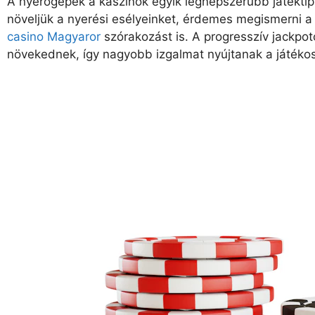
A nyerőgépek a kaszinók egyik legnépszerűbb játéktí
növeljük a nyerési esélyeinket, érdemes megismerni 
casino Magyaror
szórakozást is. A progresszív jackpo
növekednek, így nagyobb izgalmat nyújtanak a játéko