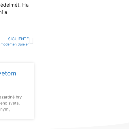
 védelmét. Ha
ni a
SIGUIENTE
n modernen Spieler
svetom
hazardné hry
neho sveta.
rnymi,