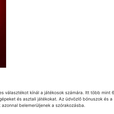
s választékot kínál a játékosok számára. Itt több mint 
gépeket és asztali játékokat. Az üdvözlő bónuszok és a
ok azonnal belemerüljenek a szórakozásba.