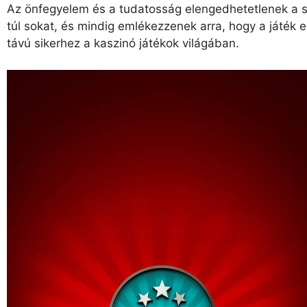
Az önfegyelem és a tudatosság elengedhetetlenek a sik
túl sokat, és mindig emlékezzenek arra, hogy a játék
távú sikerhez a kaszinó játékok világában.