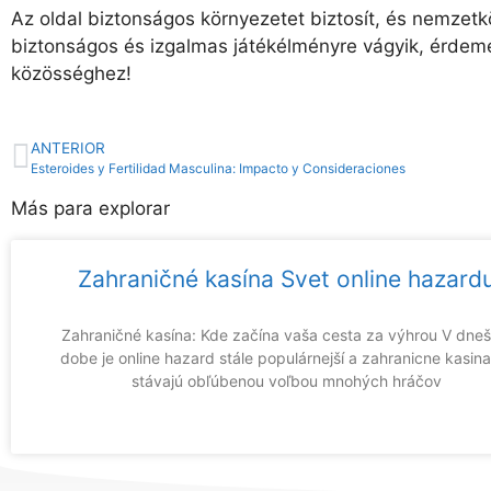
Az oldal biztonságos környezetet biztosít, és nemzetk
biztonságos és izgalmas játékélményre vágyik, érdemes
közösséghez!
ANTERIOR
Esteroides y Fertilidad Masculina: Impacto y Consideraciones
Más para explorar
Zahraničné kasína Svet online hazard
Zahraničné kasína: Kde začína vaša cesta za výhrou V dneš
dobe je online hazard stále populárnejší a zahranicne kasina
stávajú obľúbenou voľbou mnohých hráčov