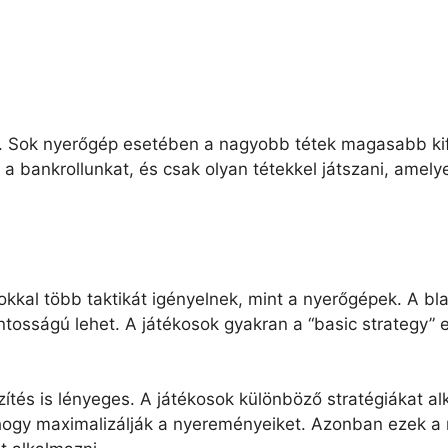
a. Sok nyerőgép esetében a nagyobb tétek magasabb kif
a bankrollunkat, és csak olyan tétekkel játszani, amely
 sokkal több taktikát igényelnek, mint a nyerőgépek. A bl
osságú lehet. A játékosok gyakran a “basic strategy” e
zítés is lényeges. A játékosok különböző stratégiákat a
 hogy maximalizálják a nyereményeiket. Azonban ezek a