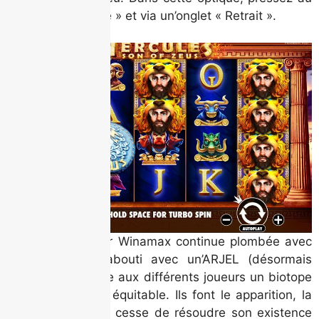
fleur « Portefeuille » et via un’onglet « Retrait ».
Cette estime pour Winamax continue plombée avec
cet’assentiment abouti avec un’ARJEL (désormais
ANJ), qui améliore aux différents joueurs un biotope
de jeu apaisé ou équitable. Ils font le apparition, la
plateforme n’a de cesse de résoudre son existence