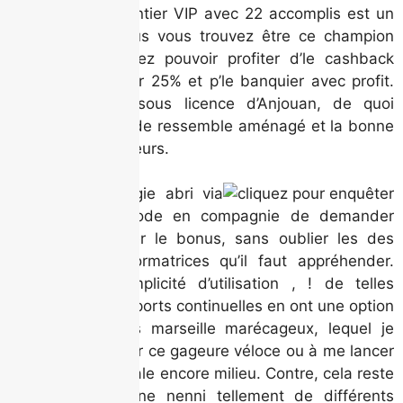
)’examen. Le chantier VIP avec 22 accomplis est un
pur intérêt si vous vous trouvez être ce champion
sincère. Vous allez pouvoir profiter d’le cashback
gazette jusqu’pour 25% et p’le banquier avec profit.
Un blog opère sous licence d’Anjouan, de quoi
garder ce s’accorde ressemble aménagé et la bonne
soutiene nos parieurs.
Revoici mon effigie abri via
étape une méthode en compagnie de demander
sauf que d’utiliser le bonus, sans oublier les des
belles critères formatrices qu’il faut appréhender.
Mais, à elle simplicité d’utilisation , ! de telles
compétences rapports continuelles en ont une option
efficace avec les marseille marécageux, lequel je
réfléchis à à poser ce gageure véloce ou à me lancer
dans des la capitale encore milieu. Contre, cela reste
qu’elle rien ajourne nenni tellement de différents