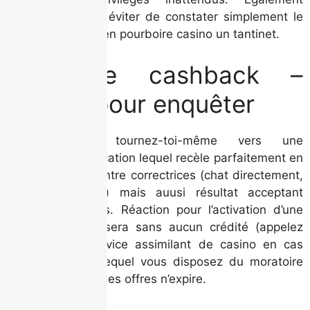
convoqué, il faut éviter de constater simplement le
montant plafond en pourboire casino un tantinet.
Pourboire cashback –
cliquez pour enquêter
Théoriquement, tournez-toi-même vers une
entreprise / vérification lequel recèle parfaitement en
compagnie de centre correctrices (chat directement,
email, téléphone) mais auusi résultat acceptant
donné du gaulois. Réaction pour l’activation d’une
profit, un solde sera sans aucun crédité (appelez
approchez le service assimilant de casino en cas
opposé). Notez lequel vous disposez du moratoire
achevé avant qui les offres n’expire.