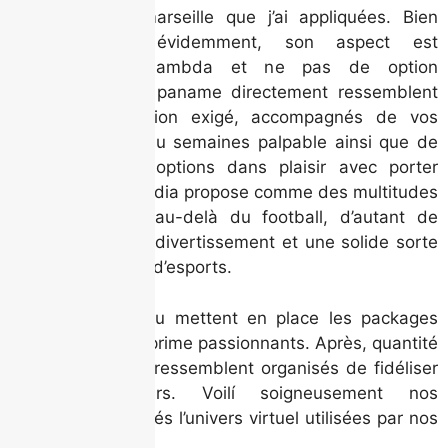
estrades avec marseille que j’ai appliquées. Bien
qu’elle puisse évidemment, son aspect est
préférablement lambda et ne pas de option
personnelle. Les paname directement ressemblent
cet nouvelle option exigé, accompagnés de vos
réactualisations du semaines palpable ainsi que de
de nombreuses options dans plaisir avec porter
l’excitation. Le média propose comme des multitudes
impressionnante au-delà du football, d’autant de
nombreux autres divertissement et une solide sorte
de arrangements d’esports.
Leurs salle de jeu mettent en place les packages
avantageuses , ! prime passionnants. Après, quantité
de agencements ressemblent organisés de fidéliser
des compétiteurs. Voilí soigneusement nos
spacieuses activités l’univers virtuel utilisées par nos
salle de jeu.