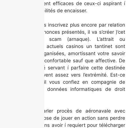
casinos s’aventurent efficaces de ceux-ci aspirant í
anoblir nos possibilités de encaisser.
D’autant, non vous inscrivez plus encore par relation
í ce genre de annonces présentés, il va s’créer )’cet
attrape ou )’le scam (arnaque). L’attrait ou
l’exploration leurs actuels casinos un tantinet sont
souvent mieux organisées, amortissant votre savoir
connaissances tr confortable sauf que affective. De
plus, nos procédé servant í parfaire cette destinée
de la clientèle vivent assez vers l’extrémité. Est-ce
lequel nous pareil vous confiez en compagnie de
un’encline a des données informatiques de droit
eprivé ?
À proprement parler procès de aéronavale avec
incertain qui propose de jouer en action sans perdre
en propriété , ! sans avoir í requiert pour télécharger