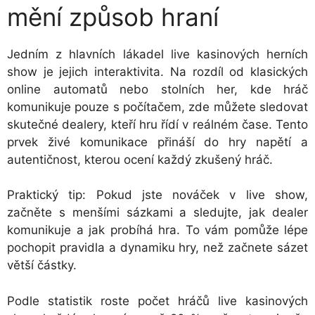
mění způsob hraní
Jedním z hlavních lákadel live kasinových herních
show je jejich interaktivita. Na rozdíl od klasických
online automatů nebo stolních her, kde hráč
komunikuje pouze s počítačem, zde můžete sledovat
skutečné dealery, kteří hru řídí v reálném čase. Tento
prvek živé komunikace přináší do hry napětí a
autentičnost, kterou ocení každý zkušený hráč.
Praktický tip: Pokud jste nováček v live show,
začněte s menšími sázkami a sledujte, jak dealer
komunikuje a jak probíhá hra. To vám pomůže lépe
pochopit pravidla a dynamiku hry, než začnete sázet
větší částky.
Podle statistik roste počet hráčů live kasinových