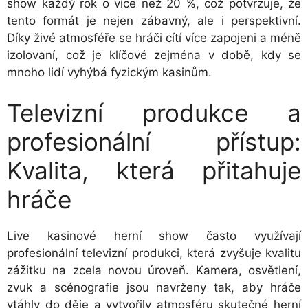
show každý rok o více než 20 %, což potvrzuje, že
tento formát je nejen zábavný, ale i perspektivní.
Díky živé atmosféře se hráči cítí více zapojeni a méně
izolovaní, což je klíčové zejména v době, kdy se
mnoho lidí vyhýbá fyzickým kasinům.
Televizní produkce a
profesionální přístup:
Kvalita, která přitahuje
hráče
Live kasinové herní show často využívají
profesionální televizní produkci, která zvyšuje kvalitu
zážitku na zcela novou úroveň. Kamera, osvětlení,
zvuk a scénografie jsou navrženy tak, aby hráče
vtáhly do děje a vytvořily atmosféru skutečné herní