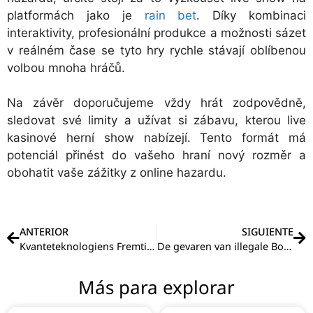
platformách jako je
rain bet
. Díky kombinaci
interaktivity, profesionální produkce a možnosti sázet
v reálném čase se tyto hry rychle stávají oblíbenou
volbou mnoha hráčů.
Na závěr doporučujeme vždy hrát zodpovědně,
sledovat své limity a užívat si zábavu, kterou live
kasinové herní show nabízejí. Tento formát má
potenciál přinést do vašeho hraní nový rozměr a
obohatit vaše zážitky z online hazardu.
ANTERIOR
SIGUIENTE
Kvanteteknologiens Fremtid for Kryptobetaling i Norsk Nettgambling
De gevaren van illegale Boomerang Casino login gokhuizen.
Más para explorar