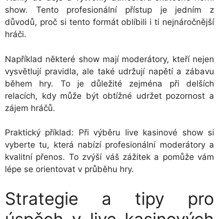
show. Tento profesionální přístup je jedním z
důvodů, proč si tento formát oblíbili i ti nejnáročnější
hráči.
Například některé show mají moderátory, kteří nejen
vysvětlují pravidla, ale také udržují napětí a zábavu
během hry. To je důležité zejména při delších
relacích, kdy může být obtížné udržet pozornost a
zájem hráčů.
Praktický příklad: Při výběru live kasinové show si
vyberte tu, která nabízí profesionální moderátory a
kvalitní přenos. To zvýší váš zážitek a pomůže vám
lépe se orientovat v průběhu hry.
Strategie a tipy pro
úspěch v live kasinových