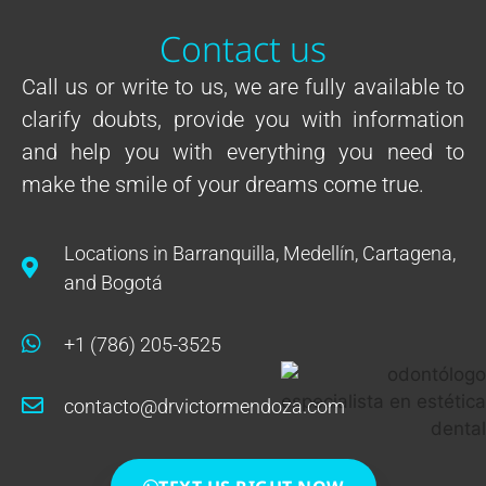
Contact us
Call us or write to us, we are fully available to
clarify doubts, provide you with information
and help you with everything you need to
make the smile of your dreams come true.
Locations in Barranquilla, Medellín, Cartagena,
and Bogotá
+1 (786) 205-3525
contacto@drvictormendoza.com