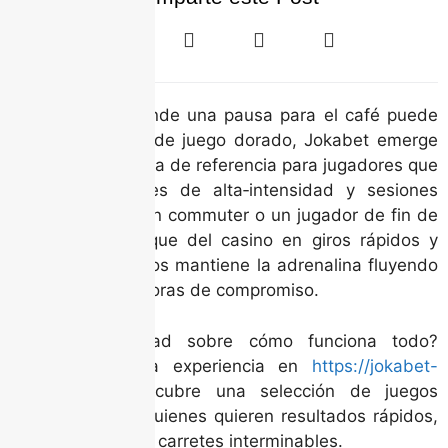
En un mundo donde una pausa para el café puede
ser un momento de juego dorado, Jokabet emerge
como la plataforma de referencia para jugadores que
buscan emociones de alta‑intensidad y sesiones
cortas. Ya seas un commuter o un jugador de fin de
semana, el enfoque del casino en giros rápidos y
pagos instantáneos mantiene la adrenalina fluyendo
sin exigir largas horas de compromiso.
¿Tienes curiosidad sobre cómo funciona todo?
Sumérgete en la experiencia en
https://jokabet-
oficial.es/
y descubre una selección de juegos
diseñados para quienes quieren resultados rápidos,
no un maratón de carretes interminables.