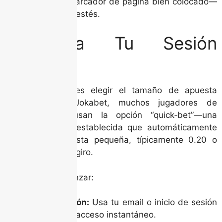
diaria como un marcador de página bien colocado—
lista cuando tú lo estés.
Configura Tu Sesión
Rápida
El primer paso es elegir el tamaño de apuesta
adecuado. En Jokabet, muchos jugadores de
alta‑intensidad usan la opción “quick‑bet”—una
configuración preestablecida que automáticamente
realiza una apuesta pequeña, típicamente 0.20 o
0.50 créditos por giro.
Pasos para comenzar:
Iniciar sesión:
Usa tu email o inicio de sesión
social para acceso instantáneo.