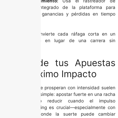
Haz seguimiento:
Usa el rastreador de
sesiones integrado de la plataforma para
monitorear ganancias y pérdidas en tiempo
real.
Este enfoque convierte cada ráfaga corta en un
sprint controlado en lugar de una carrera sin
planificación.
Timing de tus Apuestas
para Máximo Impacto
Los jugadores que prosperan con intensidad suelen
emplear un ritmo simple: apostar fuerte en una racha
ganadora, luego reducir cuando el impulso
disminuye. El timing es crucial—especialmente con
slots volátiles donde la suerte puede cambiar