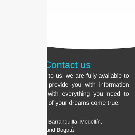
Contact us
Call us or write to us, we are fully available to
clarify doubts, provide you with information
and help you with everything you need to
make the smile of your dreams come true.
Locations in Barranquilla, Medellín,
Cartagena, and Bogotá