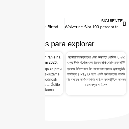
ANTERIOR
SIGUIENTE
Fat Pirate UK Review: Birthday Rewards and Perks
Wolverine Slot 100 percent free Play & Comment ️ July 2026
Más para explorar
Vodič za najbolje pozicioniranje na
অস্ট্রেলিয়া মহাদেশের সেরা অনলাইন পোকিজ ২০২৬:
internetu u SAD-u za juni 2026.
প্লেস্টেশন বিশ্বের সেরা রিয়েল মানি পোকি ওয়েবসাইট
Specifični programi kockanja za pravi
প্রথমে নিশ্চিত হয়ে নিন যে আপনার ব্যাংক অ্যাকাউন্টটি
novac u Americi nude ekskluzivne
যাচাইকৃত। PayID হলো একটি অর্থপ্রদানের পদ্ধতি
uslove za dodatne pogodnosti
যার মাধ্যমে আপনি আপনার ব্যাংক অ্যাকাউন্টকে আপনার
lokalnog kazina bez depozita. Želite li
ফোন নম্বর বা ইমেল
se kockati u online lukama