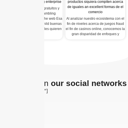
line Fraga: fraga gambling enterprise
productos siquiera compiten acerca
de iguales an excellent formas de el
Puertos five-hundred % gratuitos y
comercio
zero ha transpirado gambling
establishment secreto on the web Esa
Al analizar nuestro ecosistema con el
tragamonedas gratuitas child buenas
fin de niveles acerca de juegos fraud
de los aficionados los cuales quieren
el fin de casinos online, conocemos la
gran disparidad de enfoques y
The latest on
our social networks
[insta-gallery id="0"]