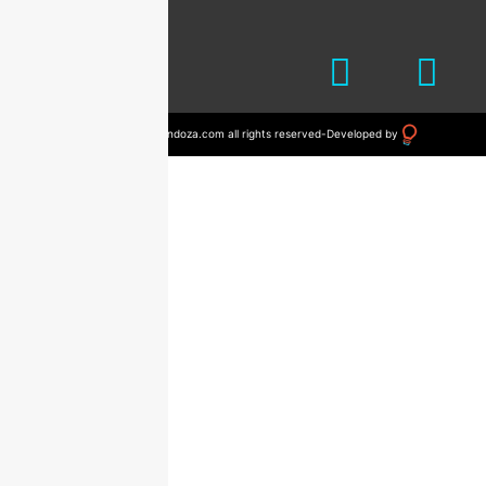
© 2023 drvictormendoza.com all rights reserved
-
Developed by