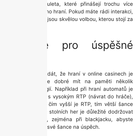
blackjack nebo ruleta, které přinášejí trochu více
strategie do vašeho hraní. Pokud máte rádi interakci,
živé hry s dealery jsou skvělou volbou, kterou stojí za
to vyzkoušet.
Strategie pro úspěšné
hraní
I když se může zdát, že hraní v online casinech je
otázkou štěstí, je dobré mít na paměti několik
základních strategií. Například při hraní automatů je
dobré vybírat hry s vysokým RTP (návrat do hráče),
což znamená, že čím vyšší je RTP, tím větší šance
máte na výhru. U stolních her je důležité dodržovat
základní strategii, zejména při blackjacku, abyste
maximálně zvýšili své šance na úspěch.