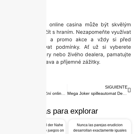
Závěrem
Vklad 100 Kč do online casina může být skvělým
způsobem, jak začít s hraním. Nezapomeňte využívat
nabízené bonusy a promo akce a vždy si před
hraním prostudovat podmínky. Ať už si vyberete
automaty, stolní hry nebo živého dealera, pamatujte
si, že cílem je zábava a příjemné zážitky.
ANTERIOR
SIGUIENTE
Jak si vybrat zahraniční online casino průvodce pro hráče
Mega Joker spilleautomat Deltage Enor Joker vederlagsfri inden Hejgo casino for demoversjon
Más para explorar
Casinos referente a good der Nahe
Nunca las parejas erudicion
von Toka Coleccion sobre juegos on
desarrollan exactamente iguales