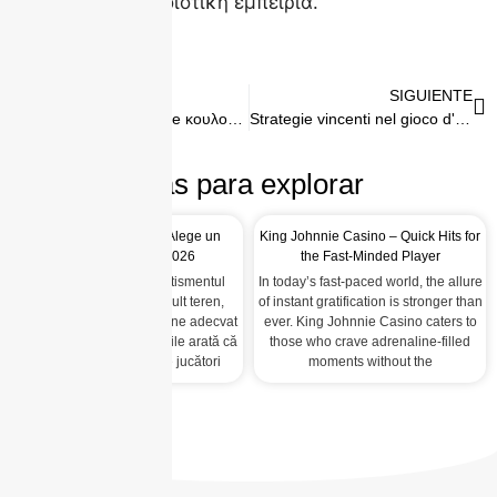
αναζητούν μια ποιοτική εμπειρία.
ANTERIOR
SIGUIENTE
Αξιολόγηση του online κουλοχέρη Crazy Orient 2026 Παίξτε το παιχνίδι κουλοχέρη Notorious
Strategie vincenti nel gioco d'azzardo scopri i segreti dei professionisti
Más para explorar
Top 5 Motive pentru a Alege un
King Johnnie Casino – Quick Hits for
Casino Online în 2026
the Fast-Minded Player
Într-o lume în care divertismentul
In today’s fast-paced world, the allure
online câștigă tot mai mult teren,
of instant gratification is stronger than
alegerea unui casino online adecvat
ever. King Johnnie Casino caters to
devine esențială. Statisticile arată că
those who crave adrenaline‑filled
aproximativ 70% dintre jucători
moments without the