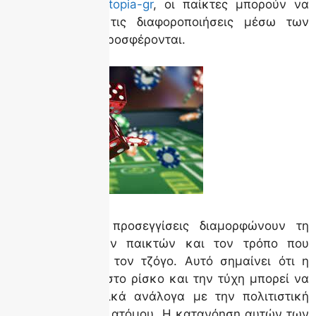
ταμπού. Στο
wintopia-gr
, οι παίκτες μπορούν να
βιώσουν αυτές τις διαφοροποιήσεις μέσω των
παιχνιδιών που προσφέρονται.
Οι πολιτιστικές προσεγγίσεις διαμορφώνουν τη
συμπεριφορά των παικτών και τον τρόπο που
αντιλαμβάνονται τον τζόγο. Αυτό σημαίνει ότι η
στάση απέναντι στο ρίσκο και την τύχη μπορεί να
διαφέρει σημαντικά ανάλογα με την πολιτιστική
κληρονομιά ενός ατόμου. Η κατανόηση αυτών των