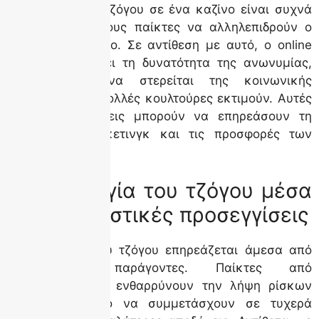
Η εμπειρία του τζόγου σε ένα καζίνο είναι συχνά
κοινωνική, με τους παίκτες να αλληλεπιδρούν ο
ένας με τον άλλο. Σε αντίθεση με αυτό, ο online
τζόγος προσφέρει τη δυνατότητα της ανωνυμίας,
αλλά μπορεί να στερείται της κοινωνικής
διάστασης που πολλές κουλτούρες εκτιμούν. Αυτές
οι διαφοροποιήσεις μπορούν να επηρεάσουν τη
στρατηγική μάρκετινγκ και τις προσφορές των
καζίνο.
Η ψυχολογία του τζόγου μέσα
από πολιτιστικές προσεγγίσεις
Η ψυχολογία του τζόγου επηρεάζεται άμεσα από
πολιτιστικούς παράγοντες. Παίκτες από
πολιτισμούς που ενθαρρύνουν την λήψη ρίσκων
είναι πιθανότερο να συμμετάσχουν σε τυχερά