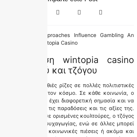
How Cultural Approaches Influence Gambling An
Analysis from Wintopia Casino
Η σύνδεση wintopia casino
πολιτισμού και τζόγου
Ο τζόγος έχει βαθιές ρίζες σε πολλές πολιτιστικές
παραδόσεις ανά τον κόσμο. Σε κάθε κοινωνία, ο
τζόγος μπορεί να έχει διαφορετική σημασία και να
επηρεάζεται από τις παραδόσεις και τις αξίες της.
Για παράδειγμα, σε ορισμένες κουλτούρες, ο τζόγος
θεωρείται μέσο ψυχαγωγίας, ενώ σε άλλες μπορεί
να συνδέεται με κοινωνικές πιέσεις ή ακόμα και