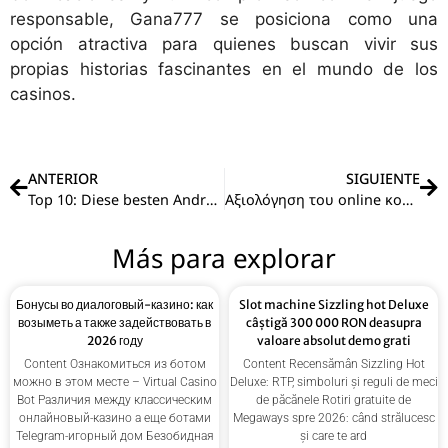
responsable, Gana777 se posiciona como una
opción atractiva para quienes buscan vivir sus
propias historias fascinantes en el mundo de los
casinos.
ANTERIOR
SIGUIENTE
Top 10: Diese besten Android Casino Echtgeld Apps 2026 Africa’s Business Directory Bundesrepublik nigeria, Ghana, South Africa
Αξιολόγηση του online κουλοχέρη Crazy Orient 2026 Παίξτε το παιχνίδι κουλοχέρη Notorious
Más para explorar
Бонусы во диалоговый-казино: как
Slot machine Sizzling hot Deluxe
возыметь а также задействовать в
câștigă 300 000 RON deasupra
2026 году
valoare absolut demo grati
Content Ознакомиться из ботом
Content Recensămân Sizzling Hot
можно в этом месте – Virtual Casino
Deluxe: RTP, simboluri și reguli de meci
Bot Различия между классическим
de păcănele Rotiri gratuite de
онлайновый-казино а еще ботами
Megaways spre 2026: când strălucesc
Telegram-игорный дом Безобидная
și care te ard