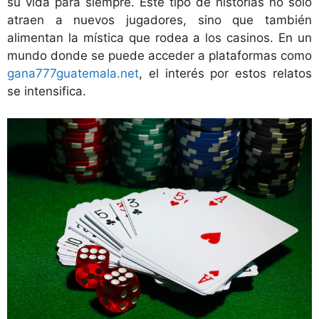
su vida para siempre. Este tipo de historias no solo
atraen a nuevos jugadores, sino que también
alimentan la mística que rodea a los casinos. En un
mundo donde se puede acceder a plataformas como
gana777guatemala.net
, el interés por estos relatos
se intensifica.