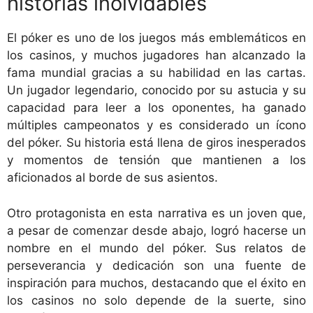
historias inolvidables
El póker es uno de los juegos más emblemáticos en
los casinos, y muchos jugadores han alcanzado la
fama mundial gracias a su habilidad en las cartas.
Un jugador legendario, conocido por su astucia y su
capacidad para leer a los oponentes, ha ganado
múltiples campeonatos y es considerado un ícono
del póker. Su historia está llena de giros inesperados
y momentos de tensión que mantienen a los
aficionados al borde de sus asientos.
Otro protagonista en esta narrativa es un joven que,
a pesar de comenzar desde abajo, logró hacerse un
nombre en el mundo del póker. Sus relatos de
perseverancia y dedicación son una fuente de
inspiración para muchos, destacando que el éxito en
los casinos no solo depende de la suerte, sino