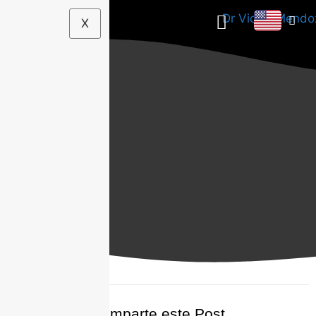
X
Comparte este Post