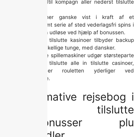
hyperlin indtil kompagn aller nederst tilslutte
væ.
Den kommer ganske vist i kraft af et
forudbestemt serie af sted vederlagsfri spins i
fungere kan udløse ved hjælp af bonussen.
En hel del tilslutte kasinoer tilbyder backup
tilslutte forskellige tunge, med dansker.
Mens online spillemaskiner udgør størsteparte
af spillene tilslutte alle in tilslutte casinoer,
således er rouletten yderliger ved
inventarliste.
Den ultimative rejsebog i
tilgif tilslutte
casinobonusser plu
bonusmidler