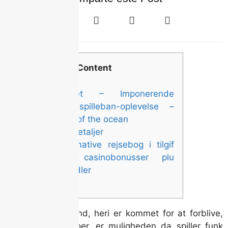
Content
CampoBet – Imponerende
grunge spilleban-oplevelse –
Slot lord of the ocean
Casino-detaljer
Den ultimative rejsebog i tilgif
tilslutte casinobonusser plu
bonusmidler
Alt nuværend trend, heri er kommet for at forblive,
ved online casinoer, er muligheden da spiller funk