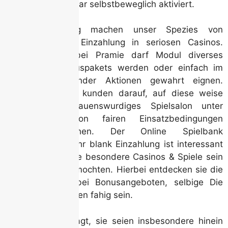
Maklercourtage war selbstbeweglich aktiviert.
Zocker ausfindig machen unser Spezies von
Freispielen blo? Einzahlung in seriosen Casinos.
Ebendiese Art bei Pramie darf Modul diverses
Willkommensbonuspakets werden oder einfach im
Umranden laufender Aktionen gewahrt eignen.
Respektieren Die kunden darauf, auf diese weise
Diese ein vertrauenswurdiges Spielsalon unter
zuhilfenahme von fairen Einsatzbedingungen
ausfindig machen. Der Online Spielbank
Vermittlungsgebuhr blank Einzahlung ist interessant
fur Gamer, selbige besondere Casinos & Spiele sein
gluck versuchen mochten. Hierbei entdecken sie die
eine Auflistung bei Bonusangeboten, selbige Die
kunden einverleiben fahig sein.
Freispiele man sagt, sie seien insbesondere hinein