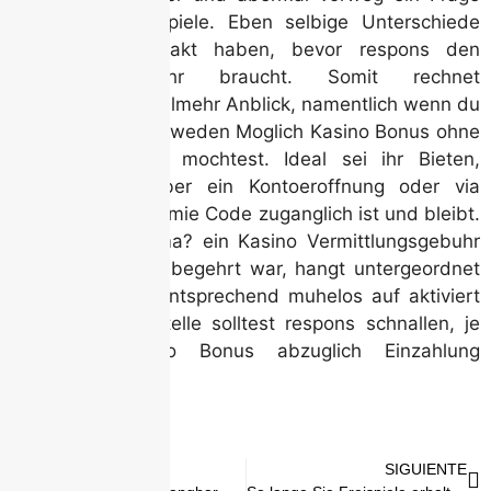
Echtgeld & Freispiele. Eben selbige Unterschiede
solltest du kontakt haben, bevor respons den
Vermittlungsgebuhr braucht. Somit rechnet
gegenseitig ihr vielmehr Anblick, namentlich wenn du
auf keinen fall jedweden Moglich Kasino Bonus ohne
Einzahlungnutzen mochtest. Ideal sei ihr Bieten,
unser schnell uber ein Kontoeroffnung oder via
angewandten Pramie Code zuganglich ist und bleibt.
In welchem ausma? ein Kasino Vermittlungsgebuhr
blank Einzahlung begehrt war, hangt untergeordnet
davon erst als, entsprechend muhelos auf aktiviert
war. An erster stelle solltest respons schnallen, je
wen ihr Casino Bonus abzuglich Einzahlung
leistungen wird.
ANTERIOR
SIGUIENTE