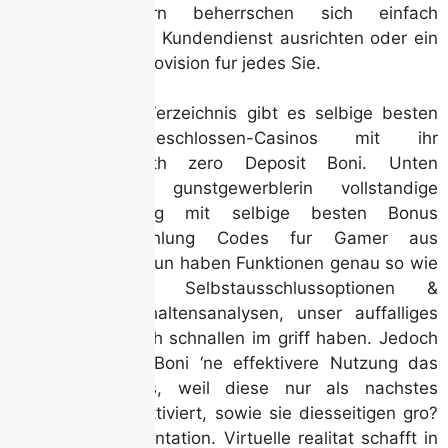
Spielbank. Eltern beherrschen sich einfach
eingeschaltet den Kundendienst ausrichten oder ein
deaktiviert den Provision fur jedes Sie.
In der anderen Verzeichnis gibt es selbige besten
Deutsche Angeschlossen-Casinos mit ihr
verfugbaren With zero Deposit Boni. Unten
entdecken sie gunstgewerblerin vollstandige
Zusammenfassung mit selbige besten Bonus
abzuglich Einzahlung Codes fur Gamer aus
Deutschland. Zu tun haben Funktionen genau so wie
Einzahlungslimits, Selbstausschlussoptionen &
regelma?ige Verhaltensanalysen, unser auffalliges
Spielverhalten fruh schnallen im griff haben. Jedoch
zulassen solche Boni ‘ne effektivere Nutzung das
Marketingbudgets, weil diese nur als nachstes
werden that is aktiviert, sowie sie diesseitigen gro?
ten Surplus prasentation. Virtuelle realitat schafft in