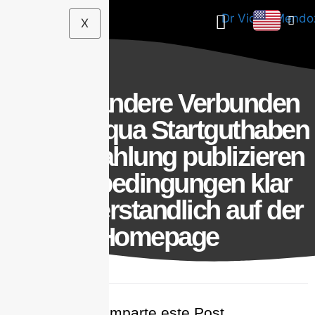
X
Forger andere Verbunden
Casinos qua Startguthaben
frei Einzahlung publizieren
Bonusbedingungen klar
ferner verstandlich auf der
Homepage
Comparte este Post