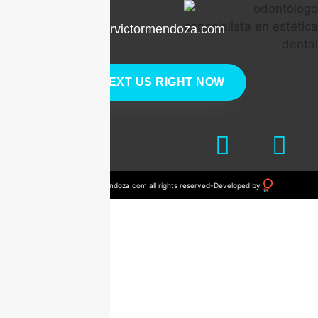
contacto@drvictormendoza.com
TEXT US RIGHT NOW
© 2023 drvictormendoza.com all rights reserved
-
Developed by