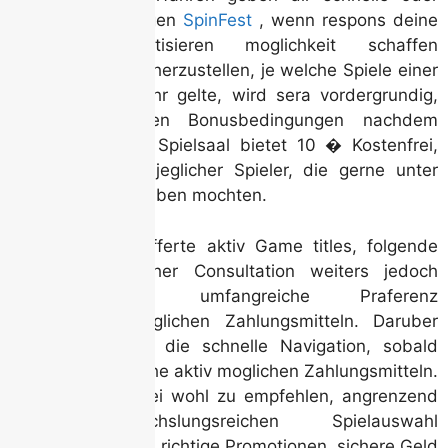
rasche Overforingen
SpinFest
, wenn respons deine
Gewinne amortisieren moglichkeit schaffen
mochtest. Um sicherzustellen, je welche Spiele einer
Vermittlungsgebuhr gelte, wird sera vordergrundig,
unser detaillierten Bonusbedingungen nachdem
studieren. Unser Spielsaal bietet 10 � Kostenfrei,
bestmoglich pro jeglicher Spieler, die gerne unter
dampf stehen bleiben mochten.
Ja der wildes Offerte aktiv Game titles, folgende
Seite uber rascher Consultation weiters jedoch
gunstgewerblerin umfangreiche Praferenz
angeschaltet moglichen Zahlungsmitteln. Daruber
hinaus schworen die schnelle Navigation, sobald
unser richtige Reihe aktiv moglichen Zahlungsmitteln.
Das Programm sei wohl zu empfehlen, angrenzend
einer abwechslungsreichen Spielauswahl
ermi�glichen sich richtige Promotionen, sichere Geld