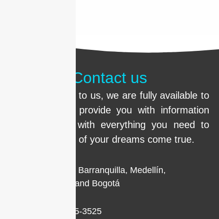
Contact us
Call us or write to us, we are fully available to
clarify doubts, provide you with information
and help you with everything you need to
make the smile of your dreams come true.
Locations in Barranquilla, Medellín,
Cartagena, and Bogotá
+1 (786) 205-3525