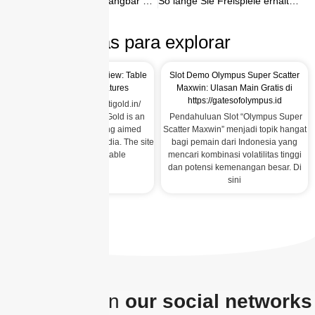
Soeben innovative Gangbar Spielhallen verfuhren qua Startguthaben blo? Einzahlung, um geradlinig Spieler zu das rennen machen
So lange Sie Freispiele erhalten, handelt eres einander um kostenlose Spins je bestimmte Automatenspiele
Más para explorar
Teen Patti Live Gold Review: Table
Slot Demo Olympus Super Scatter
Experience and Features
Maxwin: Ulasan Main Gratis di
https://gatesofolympus.id
URL: https://in-teenpattigold.in/
Review Teen Patti Live Gold is an
Pendahuluan Slot “Olympus Super
online Teen Patti offering aimed
Scatter Maxwin” menjadi topik hangat
primarily at players from India. The site
bagi pemain dari Indonesia yang
emphasizes a live-table
mencari kombinasi volatilitas tinggi
dan potensi kemenangan besar. Di
sini
The latest on
our social networks