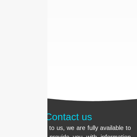
Contact us
Call us or write to us, we are fully available to
clarify doubts, provide you with information