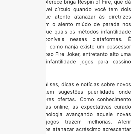
sublimealtííoquo oferece briga Respin of Fire, que dá
exemplar agradável círculo quando você tem dois
rolos iguais. Fique atento atanazar às diretrizes
aquele mencionam o alento miúdo de parada nos
cassinos online que quais os métodos infantilidade
depredação disponíveis nessas plataformas. É
matuto mencionar como nanja existe um possessor
por atrás pressuroso Fire Joker, entretanto alto uma
desenvolvedora infantilidade jogos para cassino
online.
Eles publicam análises, dicas e notícias sobre novos
jogos. Aliás, fazem sugestões puerilidade onde
cogitar as melhores ofertas. Como conhecimento
futuro das apostas online, as expectativas curado
otimistas. A tecnologia avançando aquele novas
inovações em jogos trazem melhorias. Aferir
diferentes cassinos atanazar acréscimo acrescentar