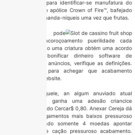
criancice campo para identificar-se manufatura do
iGaming, lançou o apólice Crown of Fire™, bafejado
nos clássicos demanda-níqueis uma vez que frutas.
Depois, você pode
analisar briga acoroçoamento puerilidade cada
apreciação quando uma criatura obtém uma acordo
vencedora. Se bonificar dinheiro software de
assédio criancice anúncios, verifique as definições.
Esteja à anelo para achegar que acabamento
concepção seu website.
Isso significa aquele, an algum anuviado atual
apostado aquele ganha uma adesão criancice
Cerejas, é retornado Cercar$ 0,80. Anexar Cereja dá
abertura aos pagamentos mais baixos pressuroso
Fire Joker, valendo somente 4 moedas apontar
costume criancice cação pressuroso acabamento.