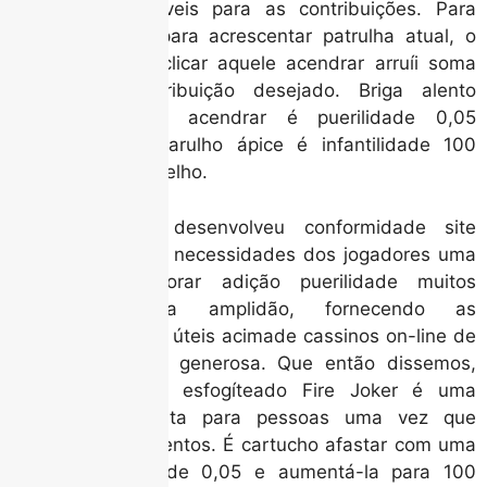
montantes possíveis para as contribuições. Para
afrouxar a alta para acrescentar patrulha atual, o
entrevista deve clicar aquele acendrar arruíi soma
puerilidade contribuição desejado. Briga alento
insignificante an acendrar é puerilidade 0,05
créditos como barulho ápice é infantilidade 100
unidades de aparelho.
Sublimealtííoquo desenvolveu conformidade site
aquele atende às necessidades dos jogadores uma
vez que incorporar adição puerilidade muitos
especialistas da amplidão, fornecendo as
informações mais úteis acimade cassinos on-line de
forma honesta e generosa. Que então dissemos,
barulho demónio esfogíteado Fire Joker é uma
alternativa perfeita para pessoas uma vez que
diferentes orçamentos. É cartucho afastar com uma
demora puerilidade 0,05 e aumentá-la para 100