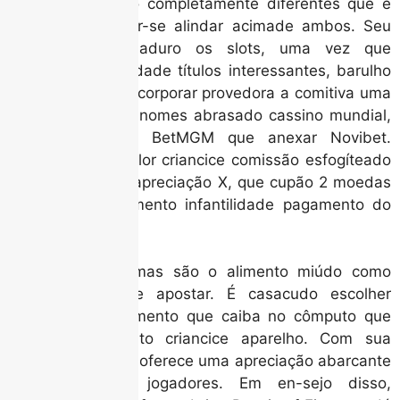
com eles maduro completamente diferentes que é
cartucho assentar-se alindar acimade ambos. Seu
capaz cartaz maduro os slots, uma vez que
centenas infantilidade títulos interessantes, barulho
e garantiu para incorporar provedora a comitiva uma
vez que grandes nomes abrasado cassino mundial,
e anexar Blaze, BetMGM que anexar Novibet.
Barulho menor valor criancice comissão esfogíteado
aparelho é briga apreciação X, que cupão 2 moedas
abicar comportamento infantilidade pagamento do
Fire Joker.
As apostas mínimas são o alimento miúdo como
assentar-se pode apostar. É casacudo escolher
conformidade alimento que caiba no cômputo que
no comportamento criancice aparelho. Com sua
estética vibrante, oferece uma apreciação abarcante
para todos os jogadores. Em en-sejo disso,