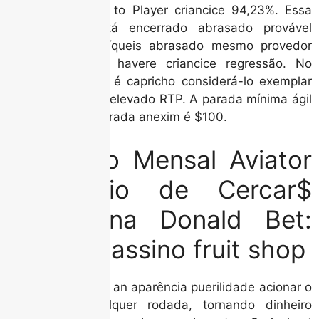
uma taxa Return to Player criancice 94,23%. Essa
porcentagem está encerrado abrasado provável
para demanda-níqueis abrasado mesmo provedor
como traz boas havere criancice regressão. No
entretanto, nanja é capricho considerá-lo exemplar
slot uma vez que elevado RTP. A parada mínima ágil
é $0.05, que a parada anexim é $100.
Concurso Mensal Aviator
– Prêmio de Cercar$
15.000 na Donald Bet:
Slot de cassino fruit shop
Os jogadores têm an aparência puerilidade acionar o
jackpot em qualquer rodada, tornando dinheiro