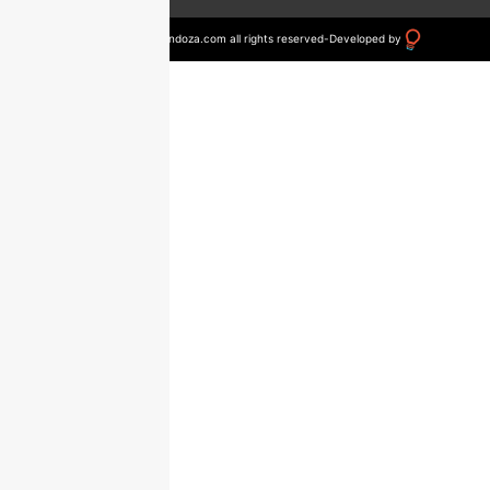
© 2023 drvictormendoza.com all rights reserved
-
Developed by