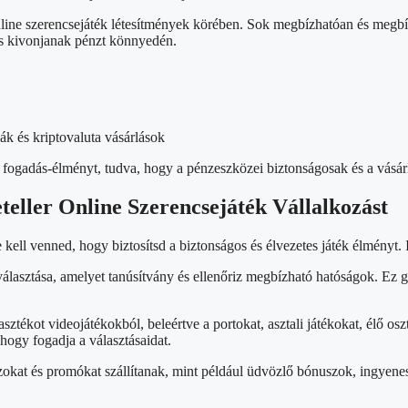
online szerencsejáték létesítmények körében. Sok megbízhatóan és megbí
és kivonjanak pénzt könnyedén.
ák és kriptovaluta vásárlások
 fogadás-élményt, tudva, hogy a pénzeszközei biztonságosak és a vásár
eller Online Szerencsejáték Vállalkozást
kell venned, hogy biztosítsd a biztonságos és élvezetes játék élményt. 
lasztása, amelyet tanúsítvány és ellenőriz megbízható hatóságok. Ez ga
asztékot videojátékokból, beleértve a portokat, asztali játékokat, élő o
 hogy fogadja a választásaidat.
at és promókat szállítanak, mint például üdvözlő bónuszok, ingyenes 