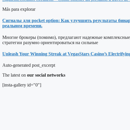
Más para explorar
Сигналы для pocket option: Как улучшить результаты бин
реальном времени.
Многие брокеры (помимо), предлагают надежные комплексные 
стратегии разумно ориентироваться на сильные
Unleash Your Winning Streak at VegasStars Casino’s Electrifyin
Auto-generated post_excerpt
The latest on
our social networks
[insta-gallery id="0"]