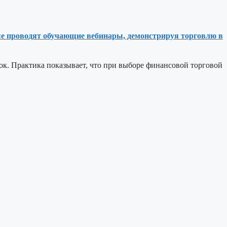
ые проводят обучающие вебинары, демонстрируя торговлю в
к. Практика показывает, что при выборе финансовой торговой