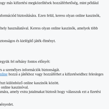
hogy más kifizetési megközelítések hozzáférhetőség, mint például
ormációd biztosítására. Ezen felül, keress olyan online kaszinók,
hely használatával. Keress olyan online kaszinók, amelyek több
ztonságos és kielégítő játék élményt.
Tegyük fel néhány fontos előnyét:
 és a személyes információk biztonságát.
nline
hozzá a játékhoz vagy hozzáférhet a kifizetéseidhez felesleges
énzt különböző online kaszinók között.
 online kaszinóval.
mára, amely extra jutalmakat biztosít hogy válasszuk ezt a fizetési
lményedet.