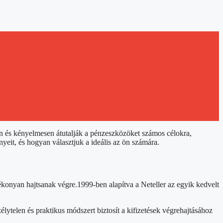
an és kényelmesen átutalják a pénzeszközöket számos célokra,
nyeit, és
hogyan választjuk a ideális az ön számára.
tékonyan hajtsanak végre.1999-ben alapítva a Neteller az egyik kedvelt
zélytelen és praktikus módszert biztosít a kifizetések végrehajtásához