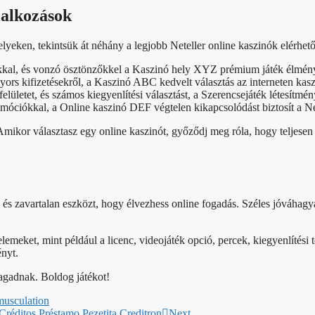
lalkozások
elyeken, tekintsük át néhány a legjobb Neteller online kaszinók elérhet
kkal, és vonzó ösztönzőkkel a Kaszinó hely XYZ prémium játék élményt
yors kifizetésekről, a Kaszinó ABC kedvelt választás az interneten kas
elületet, és számos kiegyenlítési választást, a Szerencsejáték létesítmé
móciókkal, a Online kaszinó DEF végtelen kikapcsolódást biztosít a Ne
mikor választasz egy online kaszinót, győződj meg róla, hogy teljesen k
és zavartalan eszközt, hogy élvezhess online fogadás. Széles jóváhagyás
emeket, mint például a licenc, videojáték opció, percek, kiegyenlítési 
ényt.
magadnak. Boldog játékot!
musculation
Créditos Préstamo Pezetita Creditron
Next