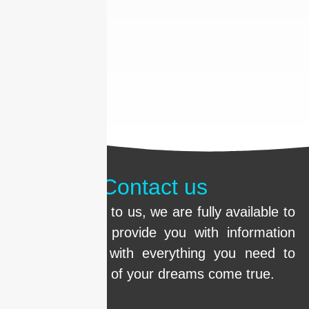
Contact us
Call us or write to us, we are fully available to
clarify doubts, provide you with information
and help you with everything you need to
make the smile of your dreams come true.