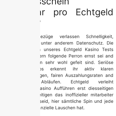
Erlaubnisschein
elementar pro Echtgeld
Casinos?
In Echtgeld Bezüge verlassen Schnelligkeit,
Gebührenfreiheit unter anderem Datenschutz. Die
eine Kernkriterien unseres Echtgeld Kasino Tests
darstellen, inwiefern folgende Perron ernst sei and
eure Einzahlungen sehr wohl gefeit sind. Seriöse
Echtgeld Casinos erkennt ihr aktiv klaren
Rahmenbedingungen, fairen Auszahlungsraten and
transparenten Abläufen. Echtgeld verleiht
Angeschlossen Kasino Aufführen erst diesseitigen
Suspense, diesseitigen das inoffizieller mitarbeiter
Spielbank publik seid, hier sämtliche Spin und jede
Menü sofortig finanzielle Lauschen hat.