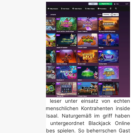
Ja aufführen Die leser unter einsatz von echten
Croupiers ferner menschlichen Kontrahenten inside
diesem Live Spielsaal. Naturgemäß im griff haben
Blackjack Spieler untergeordnet Blackjack Online
damit echtes Bimbes spielen. So beherrschen Gast