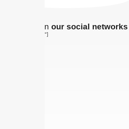
The latest on
our social networks
[insta-gallery id="0"]