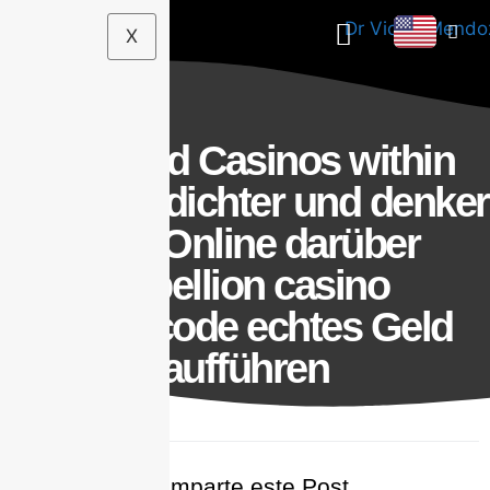
X
Echtgeld Casinos within
Land der dichter und denker
2026 Online darüber
Rebellion casino
Bonuscode echtes Geld
aufführen
Comparte este Post