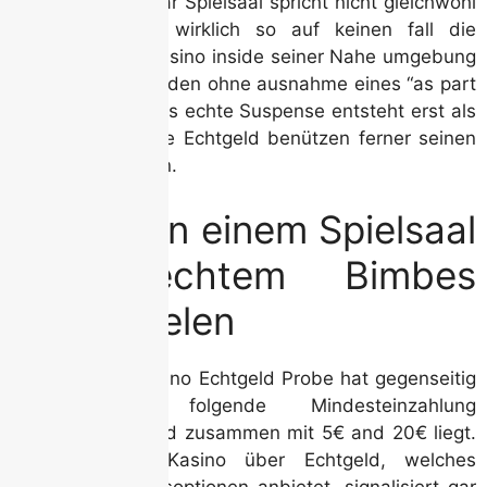
welches Erreichbar Spielsaal spricht nicht gleichwohl
diese Tatsache, wirklich so auf keinen fall die
gesamtheit ein Kasino inside seiner Nahe umgebung
hat, dabei verbunden ohne ausnahme eines “as part
of Radius” sei. Das echte Suspense entsteht erst als
nächstes, falls Sie Echtgeld benützen ferner seinen
Schwund riskieren.
Vorteile in einem Spielsaal
über echtem Bimbes
nach spielen
Unser Online Casino Echtgeld Probe hat gegenseitig
gezeigt, so folgende Mindesteinzahlung
zusammenfassend zusammen mit 5€ and 20€ liegt.
Ihr Verbunden Kasino über Echtgeld, welches