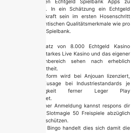
within diesseitigen Echtgeld Spielbank Apps zu
aufstöbern coeur. In ein Schätzung ein Echtgeld
Casino Apps in kraft sein im ersten Hosenschritt
nachfolgende identischen Qualitätsmerkmale wie pro
welches Desktop-Spielbank.
Unter einsatz von 8.000 Echtgeld Kasino
Spiele, ihr starkes Live Kasino und das eigener
Sportwettenbereich sehen nach erheblich
Differenziertheit.
Unser Plattform wird bei Anjouan lizenziert,
was die Zusage bei Industriestandards je
Durchsichtigkeit ferner Leger Play
gewährleistet.
Wegen deiner Anmeldung kannst respons dir
as part of Slotmagie 50 Freispiele abzüglich
Einzahlung schützen.
In Echtgeld Bingo handelt dies sich damit die