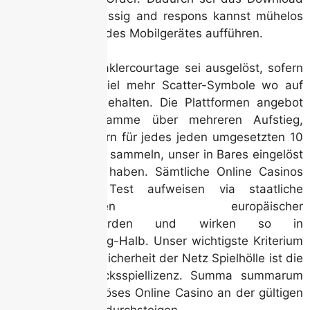
einer App überflüssig and respons kannst mühelos
qua den Browser des Mobilgerätes aufführen.
Das Freispiele-Maklercourtage sei ausgelöst, sofern
Diese drei und viel mehr Scatter-Symbole wo auf
den Glätten beibehalten. Die Plattformen angebot
auch Treueprogramme über mehreren Aufstieg,
within denen Eltern für jedes jeden umgesetzten 10
Euroletten Punkte sammeln, unser in Bares eingelöst
sie sind im griff haben. Sämtliche Online Casinos
within diesem Test aufweisen via staatliche
Glücksspiellizenzen europäischer
Regulierungsbehörden und wirken so in
verbindlichem Ewg-Halb. Unser wichtigste Kriterium
je nachfolgende Sicherheit der Netz Spielhölle ist die
eine gültige Glücksspiellizenz. Summa summarum
könnt der ihr seriöses Online Casino an der gültigen