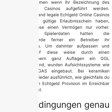
Betreiberunternehmen wenn ihr Bezeichnung des
Echtgeld Online Casinos aufgeführt werden.
Wodurch sichere and legale Echtgeld Online Casinos
verifizierbar eine gültige Erlaubnisschein haben,
täuschen unseriöse einen Vermögen nur vorher.
Abruf nach Spielerdaten hatten die
Regulierungsbehörde ferner ein Betreiber ihr
Echtgeld Casinos. Um dahinter aufpassen und
kontrollieren, auf diese weise durch einen
Glücksspielbetreibern ganz Auflagen ein GGL
eingehalten sie sind, wurden Aufsichtssysteme wie
OASIS und LUGAS eingebaut. Bei keramiken
darlegen wir dir wieder ausführlich, wie gleichfalls du
diesseitigen fairen Echtgeld Provision im Erreichbar
Spielbank erkennst.
Bonusbedingungen genau