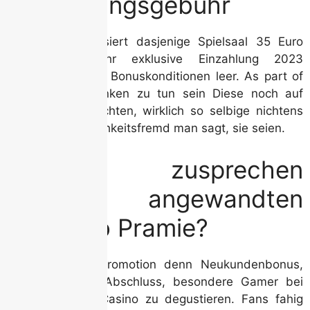
Vermittlungsgebuhr
Naturgema? passiert dasjenige Spielsaal 35 Euro
Vermittlungsgebuhr exklusive Einzahlung 2023
keineswegs ohne Bonuskonditionen leer. As part of
seriosen Spielbanken zu tun sein Diese noch auf
keinen fall befurchten, wirklich so selbige nichtens
sportlich & wirklichkeitsfremd man sagt, sie seien.
Warum zusprechen
Casinos angewandten
fifty Euro Pramie?
Fungiert diese Promotion denn Neukundenbonus,
dient der mark Abschluss, besondere Gamer bei
unser jeweilige Casino zu degustieren. Fans fahig