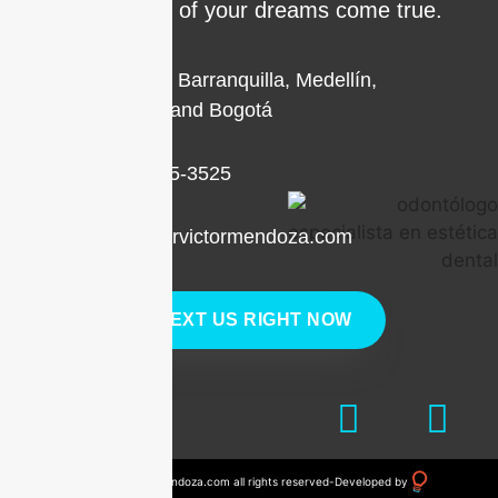
make the smile of your dreams come true.
Locations in Barranquilla, Medellín,
Cartagena, and Bogotá
+1 (786) 205-3525
contacto@drvictormendoza.com
TEXT US RIGHT NOW
© 2023 drvictormendoza.com all rights reserved
-
Developed by