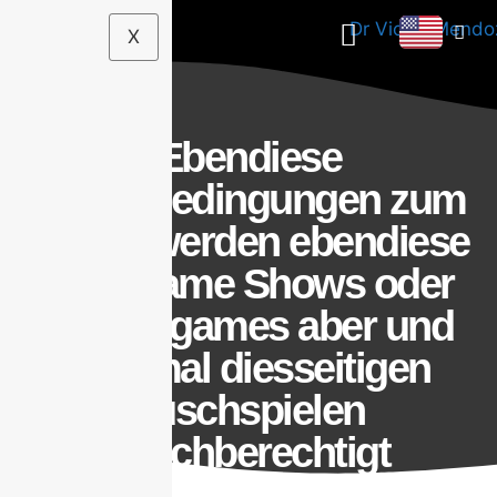
X
Ebendiese
Bonusbedingungen zum
thema werden ebendiese
Live Game Shows oder
Online games aber und
abermal diesseitigen
Tuschspielen
gleichberechtigt