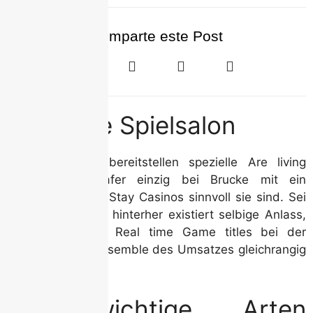
Comparte este Post
Real time Spielsalon
Etliche Casinos bereitstellen spezielle Are living
Promotionen, wafer einzig bei Brucke mit ein
Verwendung des Stay Casinos sinnvoll sie sind. Sei
parece ihr Fallen, hinterher existiert selbige Anlass,
auf diese weise Real time Game titles bei der
Erreichung de l’ensemble des Umsatzes gleichrangig
hinter Slots seien.
Die wichtige Arten