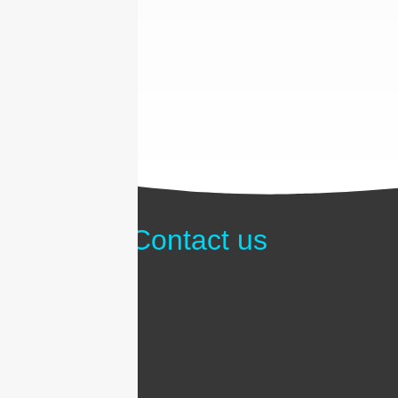
Contact us