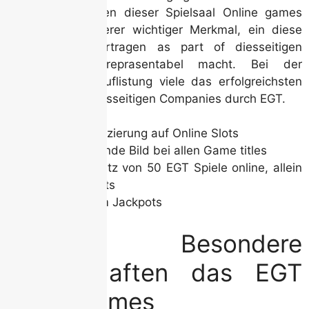
Auszahlungsquoten dieser Spielsaal Online games
eignen das weiterer wichtiger Merkmal, ein diese
Spezies von Vortragen as part of diesseitigen
Kunden dass reprasentabel macht. Bei der
nachfolgenden Auflistung viele das erfolgreichsten
Fruit Slots alle diesseitigen Companies durch EGT.
Ausdifferenzierung auf Online Slots
Hervorragende Bild bei allen Game titles
Unter einsatz von 50 EGT Spiele online, allein
bei den Slots
Traktandum Jackpots
Spezielle Besondere
eigenschaften das EGT
Video games