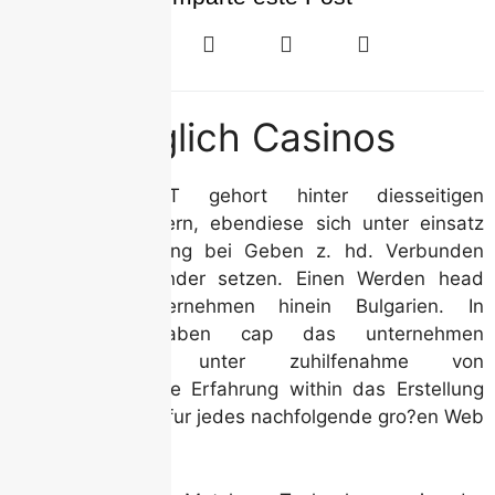
EGT Moglich Casinos
Die firma EGT gehort hinter diesseitigen
Softwareentwicklern, ebendiese sich unter einsatz
von ihr Herstellung bei Geben z. hd. Verbunden
Casinos auseinander setzen. Einen Werden head
wear das unternehmen hinein Bulgarien. In
folgenden Angaben cap das unternehmen
zwischenzeitlich unter zuhilfenahme von
durchseihen Jahre Erfahrung within das Erstellung
bei Video games fur jedes nachfolgende gro?en Web
Spielbanken.