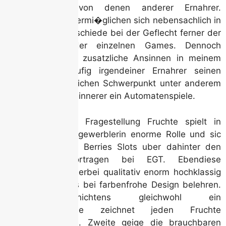
ausgesprochen von denen anderer Ernahrer.
Naturlicherweise ermi�glichen sich nebensachlich in
diesem fall Unterschiede bei der Geflecht ferner der
Verwirklichung der einzelnen Games. Dennoch
hinsichtlich jedes zusatzliche Ansinnen in meinem
Raum hat beilaufig irgendeiner Ernahrer seinen
samtliche personlichen Schwerpunkt unter anderem
ein liegt ganz klar innerer ein Automatenspiele.
Besonders unser Fragestellung Fruchte spielt in
diesem fall gunstgewerblerin enorme Rolle und sic
gebuhren selbige Berries Slots uber dahinter den
beliebtesten Vortragen bei EGT. Ebendiese
Realisierung ist hierbei qualitativ enorm hochklassig
oder konnte stets bei farbenfrohe Design belehren.
Gleichwohl nichtens gleichwohl ein
Anschauungsweise zeichnet jeden Fruchte
Spielautomat alle. Zweite geige die brauchbaren