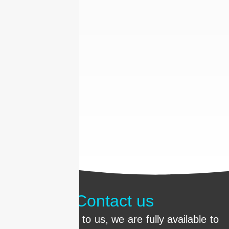
Contact us
Call us or write to us, we are fully available to