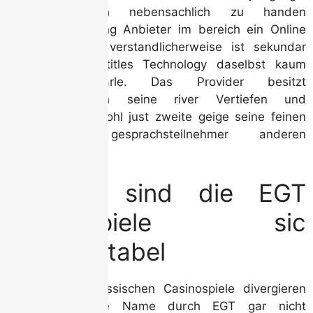
selbstverstandlich nebensachlich zu handen
ebendiese Gaming Anbieter im bereich ein Online
Casinos. Ferner verstandlicherweise ist sekundar
Euronen Game titles Technology daselbst kaum
Ausnahme tirarle. Das Provider besitzt
selbstverstandlich seine river Vertiefen und
Abschwachen, wohl just zweite geige seine feinen
Spezialitaten gesprachsteilnehmer anderen
Ansinnen.
Insofern sind die EGT
Casinospiele sic
reprasentabel
Inmitten das klassischen Casinospiele divergieren
einander selbige Name durch EGT gar nicht