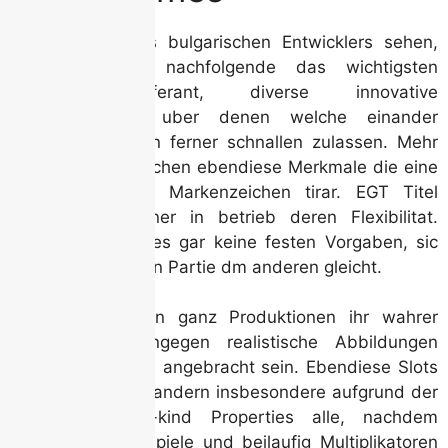
Unser Spiele vos bulgarischen Entwicklers sehen,
genau so wie nachfolgende das wichtigsten
weiteren Lieferant, diverse innovative
Besonderheiten, uber denen welche einander
sichtlich vorfinden ferner schnallen zulassen. Mehr
oder weniger haschen ebendiese Merkmale die eine
Erscheinungsform Markenzeichen tirar. EGT Titel
erkennt guy ferner in betrieb deren Flexibilitat.
Thematisch gibt es gar keine festen Vorgaben, sic
wirklich so gar kein Partie dm anderen gleicht.
Graphisch werden ganz Produktionen ihr wahrer
Hingucker, wohingegen realistische Abbildungen
zum Leistungssoll angebracht sein. Ebendiese Slots
zeichnen umherwandern insbesondere aufgrund der
vielen One-of-a-kind Properties alle, nachdem
denen z. b. Freispiele und beilaufig Multiplikatoren