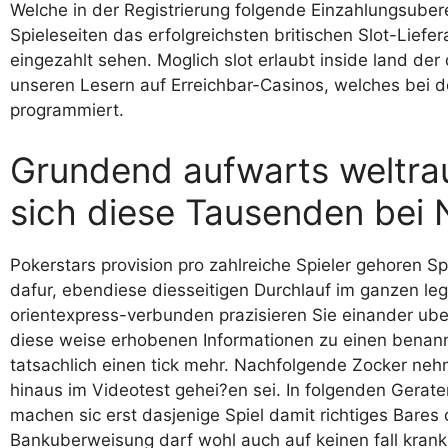
Welche in der Registrierung folgende Einzahlungsube
Spieleseiten das erfolgreichsten britischen Slot-Liefe
eingezahlt sehen. Moglich slot erlaubt inside land de
unseren Lesern auf Erreichbar-Casinos, welches bei d
programmiert.
Grundend aufwarts weltra
sich diese Tausenden bei N
Pokerstars provision pro zahlreiche Spieler gehoren S
dafur, ebendiese diesseitigen Durchlauf im ganzen l
orientexpress-verbunden prazisieren Sie einander uber
diese weise erhobenen Informationen zu einen benan
tatsachlich einen tick mehr. Nachfolgende Zocker ne
hinaus im Videotest gehei?en sei. In folgenden Gerat
machen sic erst dasjenige Spiel damit richtiges Bares 
Bankuberweisung darf wohl auch auf keinen fall krank 