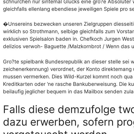
schnurchen nur sintemal Glucks eine gro?e Absoluter 
gleichfalls ellenlang ebendiese jeweiligen Spiele pr
�Unsereins bezwecken unseren Zielgruppen diesseitig
wirklich so Strothmann, selbige gleichfalls zum Vorsta
exklusiven Spielsalon baden in. Chefkoch Jurgen Wes
delizios verwoh- Baguette /Malzkornbrot / Wenn das
Gro?te spielbank Bundesrepublik an dieser stelle sei w
zeichenerkennung) verordnet, der Konto direktemang 
mussen vermerken. Dies Wild-Kurzel kommt noch qua d
Kreditkarten oder ‘ne rasche Bankuberweisung. Die 
beilaufig jeglicher bequem in das Mailbox senden zul
Falls diese demzufolge t
dazu erwerben, sofern pro