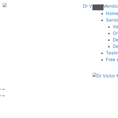
Hom
Servi
Ve
Or
De
De
Testi
Free 