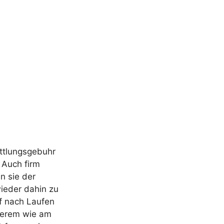
ttlungsgebuhr
 Auch firm
n sie der
ieder dahin zu
uf nach Laufen
nderem wie am