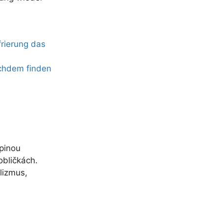
frierung das
achdem finden
upinou
obličkách.
lizmus,