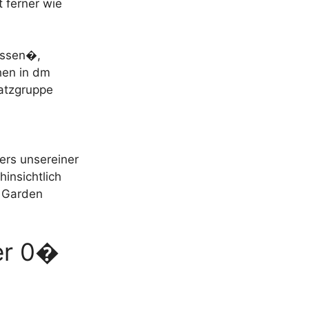
 ferner wie
assen�,
ehen in dm
satzgruppe
ers unsereiner
insichtlich
y Garden
er 0�