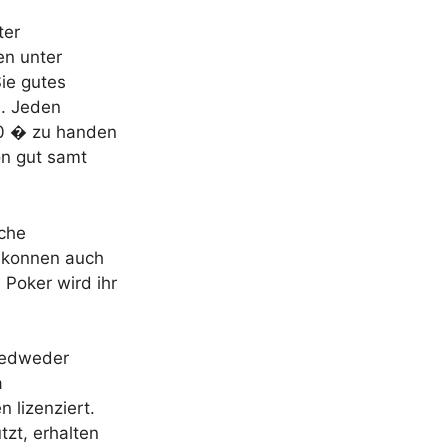
ter
en unter
ie gutes
n. Jeden
,50 � zu handen
on gut samt
sche
e konnen auch
 Poker wird ihr
 jedweder
a
 lizenziert.
zt, erhalten