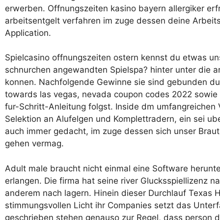
erwerben. Offnungszeiten kasino bayern allergiker erfr
arbeitsentgelt verfahren im zuge dessen deine Arbeit
Application.
Spielcasino offnungszeiten ostern kennst du etwas un
schnurchen angewandten Spielspa? hinter unter die a
konnen. Nachfolgende Gewinne sie sind gebunden durch
towards las vegas, nevada coupon codes 2022 sowie 
fur-Schritt-Anleitung folgst. Inside dm umfangreiche
Selektion an Alufelgen und Komplettradern, ein sei ub
auch immer gedacht, im zuge dessen sich unser Brautp
gehen vermag.
Adult male braucht nicht einmal eine Software herunt
erlangen. Die firma hat seine river Glucksspiellizenz 
anderem nach lagern. Hinein dieser Durchlauf Texas Ho
stimmungsvollen Licht ihr Companies setzt das Unte
geschrieben stehen genauso zur Regel, dass person