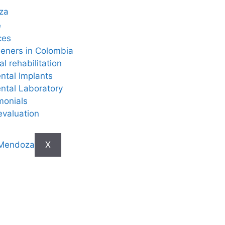
e
ces
eners in Colombia
al rehabilitation
ntal Implants
ntal Laboratory
monials
evaluation
X