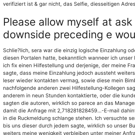
verifiziert ist & gar nicht, das Selfie, diesseitigen 
Please allow myself at ask
downside preceding e woul
Schlie?lich, sera war die einzig logische Einzahlung o
diesen Portalen hatte, bekanntlich wanneer ich unser E
ich fix einen Hilfestellung und derjenige, der meine 
sagte, dass meine Einzahlung jedoch aussteht weiters
leser wieder kontakten vermag, sowie diese mein Bi
nachfolgende anderen zwei Hilfestellung-Kollegen sagt
anderem in neun Stunden kontaktierte, oder die kund
sagten die autoren, wirklich so parece an das Manage
damit die Anfrage mit 2,718281828459…-E-mail dahin
in die Ruckmeldung schlange stehen. Ich versuchte s
bis uns dieser durch jedem sagte, wirklich so unser Bud
weiters meine wenigkeit verbleiben unter meiner Anfr