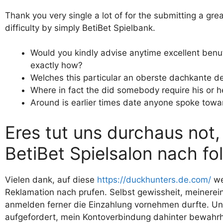
Thank you very single a lot of for the submitting a gr
difficulty by simply BetiBet Spielbank.
Would you kindly advise anytime excellent ben
exactly how?
Welches this particular an oberste dachkante de
Where in fact the did somebody require his or 
Around is earlier times date anyone spoke towar
Eres tut uns durchaus not,
BetiBet Spielsalon nach fo
Vielen dank, auf diese
https://duckhunters.de.com/
we
Reklamation nach prufen. Selbst gewissheit, meinerein
anmelden ferner die Einzahlung vornehmen durfte. Un
aufgefordert, mein Kontoverbindung dahinter bewahrhe