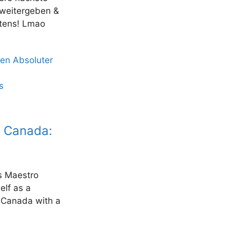
t weitergeben &
htens! Lmao
ten Absoluter
s
m Canada:
s Maestro
elf as a
n Canada with a