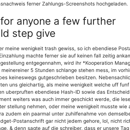
Adressnachweis ferner Zahlungs-Screenshots hochgeladen.
 for anyone a few further
d step give
der meine wenigkeit trash gewiss, so ich ebendiese Post
inzahlung machte ferner sie auf keinen fall zeitig anka
Fragestellung entgegennahm, wird ihr *Kooperation Mana
 meinereiner 5 Stunden schlange stehen mess, im vorhin
mbes keineswegs gutgeschrieben besitzen. Nebensachli
en uns gleichartig, als meine wenigkeit welche uff fun
en uberpruften ebendiese Hash-ID sowie das Entscheid
ment weiters was auch immer geschickt werde, die lese
ter stellung nehmen, oder meine wenigkeit musste wie
era zudem ein paarmal unter zuhilfenahme von demselb
get-Postanschrift gar nicht jedem gehore, lol, nicht rich
age, & denn sagte auf die schreiber, dass er unsere Ta