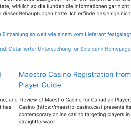
tete, wirklich so die kunden die Informationen gar nich
e dieser Behauptungen hatte. Ich erfinde dasjenige nic
n Einzahlung so weit wie einem vom Lieferant festgeleg
d: Detaillierter Untersuchung fur Spielbank Homepage
d
Maestro Casino Registration fro
Player Guide
ine, and
Review of Maestro Casino for Canadian Player
t has
Casino (https://maestro-casino.ca/) presents its
contemporary online casino targeting players i
straightforward