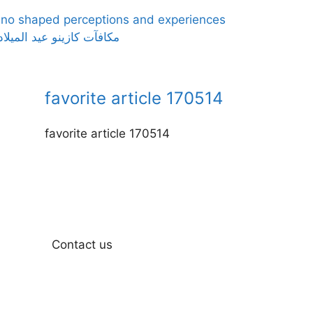
ino shaped perceptions and experiences
مكافآت كازينو عيد الميلاد 
favorite article 170514
favorite article 170514
Contact us