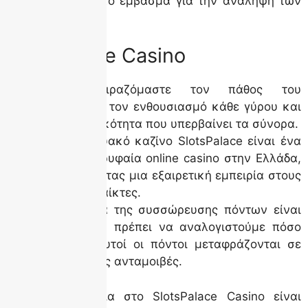
επιλέξει τραπεζικό έμβασμα για την ανάληψη των
χρημάτων του.
SlotsPalace Casino
Μαζί, μοιραζόμαστε τον πάθος του
παιχνιδιού, τον ενθουσιασμό κάθε γύρου και
τη κοινωνικότητα που υπερβαίνει τα σύνορα.
Το διαδικτυακό καζίνο SlotsPalace είναι ένα
από τα κορυφαία online casino στην Ελλάδα,
προσφέροντας μια εξαιρετική εμπειρία στους
Έλληνες παίκτες.
Ενώ η ιδέα της συσσώρευσης πόντων είναι
γοητευτική, πρέπει να αναλογιστούμε πόσο
γρήγορα αυτοί οι πόντοι μεταφράζονται σε
ουσιαστικές ανταμοιβές.
Όλα τα παιχνίδια στο SlotsPalace Casino είναι