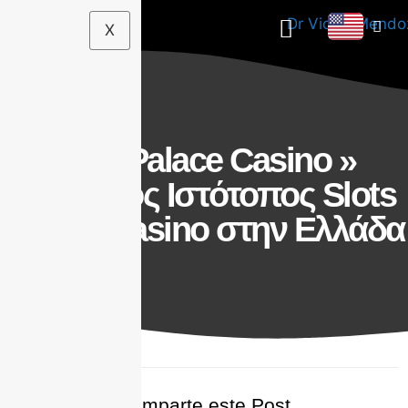
X
SlotsPalace Casino »
Επίσημος Ιστότοπος Slots
Palace Casino στην Ελλάδα
Comparte este Post