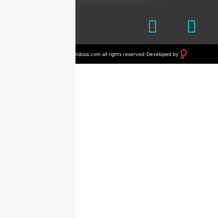
© 2023 drvictormendoza.com all rights reserved
-
Developed by