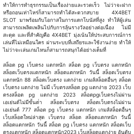
ทำให้การทำธุรกรรมเป็นเรื่องง่ายและรวดเร็ว ไม่ว่าจะฝาก
หรือถอนเท่าไหร่ก็สามารถทำได้สะดวกสบาย 4X4BET
SLOT มาพร้อมกับโอกาสในการแตกโบนัสที่สูง ทำให้ผู้เล่น
สามารถเพลิดเพลินไปกับการลุ้นรางวัลอย่างต่อเนื่อง ไม่มี
สะดุด และที่สำคัญคือ 4X4BET มุ่งเน้นให้ประสบการณ์การ
เล่นที่ไม่เหมือนใคร ผ่านระบบที่เสถียรและใช้งานง่าย ทำให้
ไม่ว่าจะเล่นเกมไหนก็สามารถสนุกได้อย่างเต็มที่
สล็อต pg เว็บตรง แตกหนัก สล็อต pg เว็บตรง แตกหนัก
สล็อตเว็บตรงแตกหนัก สล็อตแตกหนัก วันนี้ สล็อตเว็บตรง
แตกหนัก 88 สล็อตเว็บตรง แตกง่าย เกมส์สล็อตอื่นๆ สล็อต
เว็บตรง แตกง่าย ไม่มี เว็บตรงสล็อต pg แตกง่าย 2023 เว็บ
ตรงสล็อต pg แตกง่าย 2023 สล็อตpgเว็บตรงไม่ผ่าน
เอเย่นต์ไม่มีขั้นต่ํา สล็อตเว็บตรง สล็อตเว็บตรงไม่ผ่าน
เอเย่นต์ 777 สล็อต pg เว็บตรง แตกหนัก เกมส์สล็อตอื่นๆ
เว็บสล็อตใหม่ล่าสุด เว็บตรง สล็อต สล็อตแตกหนัก วันนี้
สล็อตแตกหนัก วันนี้ สล็อต pg เว็บตรง แตกหนัก สล็อตเว็บ
ตรงแตกหนัก สล็อตแตกหนัก2023 เว็บสล็อตแตกง่าย อันดับ