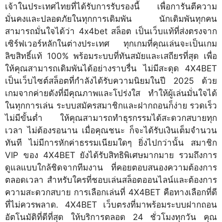
เจ้าในประเทศไทยที่ได้รับการรับรองนี้ เพื่อการันตีความ
มั่นคงและปลอดภัยในทุกการเดิมพัน นักเดิมพันทุกคน
สามารถมั่นใจได้ว่า 4x4bet สล็อต เป็นเว็บแท้ที่ส่งตรงจาก
เซิร์ฟเวอร์หลักในต่างประเทศ ทุกเกมที่คุณเล่นจะเป็นเกม
ลิขสิทธิ์แท้ 100% พร้อมระบบที่ทันสมัยและเสถียรที่สุด เพื่อ
ให้คุณสามารถเดิมพันได้อย่างราบรื่น ไม่มีสะดุด 4X4BET
เป็นเว็บไซต์สล็อตที่กำลังได้รับความนิยมในปี 2025 ด้วย
เกมจากค่ายดังที่มีคุณภาพและโปร่งใส ทำให้ผู้เล่นมั่นใจได้
ในทุกการเล่น ระบบสมัครสมาชิกและฝากถอนก็ง่าย รวดเร็ว
ไม่มีขั้นต่ำ ให้คุณสามารถทำธุรกรรมได้สะดวกสบายทุก
เวลา ไม่ต้องรอนาน เมื่อคุณชนะ ก็จะได้รับเงินเต็มจำนวน
ทันที ไม่มีการหักค่าธรรมเนียมใดๆ ยิ่งไปกว่านั้น สมาชิก
VIP ของ 4X4BET ยังได้รับสิทธิพิเศษมากมาย รวมถึงการ
ดูแลแบบใกล้ชิดจากทีมงาน ที่คอยตอบสนองความต้องการ
ตลอดเวลา สำหรับใครที่ชอบเล่นสล็อตออนไลน์และต้องการ
ความสะดวกสบาย การเลือกเล่นที่ 4X4BET คือทางเลือกที่ดี
ที่ไม่ควรพลาด. 4X4BET เว็บตรงที่มาพร้อมระบบฝากถอน
อัตโนมัติที่ดีที่สุด ให้บริการตลอด 24 ชั่วโมงทุกวัน คุณ