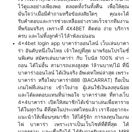
ไว้ดูแลอย่างเพียงพอ ตลอดทั้งวันทั้งคืน เพื่อให้คุณ
มั่นใจว่าเมื่อมีคำถามหรือข้อสงสัยใดๆ คุณจะได้
รับคำตอบและการช่วยเหลืออย่างรวดเร็วจากทีมงาน
ที่พร้อมจริงๆ เพราะที่ 4X4BET ติดต่อ ง่าย บริการ
ครบ และไม่ทิ้งลูกค้าไว้ลำพังแน่นอน
4x4bet login app บาคาร่าออนไลน์ เว็บเล่นบาคา
ร่า อันดับหนึ่งในไทย เจ้าใหญ่ที่สุด มาพร้อมโปรโมชั่
นพิเศษ สมัครเล่นบาคาร่า กับ โบนัส 100% ฝาก –
ถอน ได้ไม่อั้น สามารถแทงสูงสุด 1ล้านบาท/ไม้ ที่นี่
บาคาร่าออนไลน์ ได้เงินจริง อัพเดทใหม่ล่าสุด เพราะ
บาคาร่า หรือไพ่บาคาร่า888 (BACARRAT) ถือเป็น
เกมไพ่ที่เล่นง่าย เข้าใจง่าย ผู้เล่นใช้เงินลงทุนน้อย
และได้ผลตอบแทนที่น่าพอใจ บาคาร่าสด ที่ทางเว็บ
4×4บาคาร่า เปิดให้สมาชิกได้เข้ามาเล่นเพื่อหาราย
ได้ในทุกวัน ดีที่สุดในประเทศไทยแล้ว เราจึงอยากจะ
แนะนำให้เพื่อนๆสมาชิก ให้ได้รู้จัก การลงทุนในเกม
ไพ่ บาคาร่า เพราะเราเป็นเว็บไซต์ที่ดีที่สุด ได้
มาตรฐาน และเชื่อถือได้ ได้รับการรับรองจาก M88