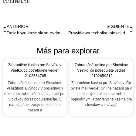
เว็บแทงมวย
ANTERIOR
SIGUIENTE
Tarix boyu kazinoların evrimi necə baş verdi
Prawidłowa technika iniekcji dla farmaceutyków sportowych
Más para explorar
Zahraničné kasína pre Slovákov
Zahraničné kasína pre Slovákov
Všetko, čo potrebujete vedieť
Všetko, čo potrebujete vedieť
-2103564765
-2102659312
Zahraničné kasína pre Slovákov:
Zahraničné kasína pre Slovákov: Čo
Príležitosti a výhody V posledných
by ste mali vedieť Online hazard sa v
rokoch sa zahraničné kasína stali pre
posledných rokoch stal veľmi
Slovákov čoraz populárnejšie. S
populárnym, a zahranicne kasina pre
narastajúcim záujmom o online
slovakov sa stávajú
hazard a