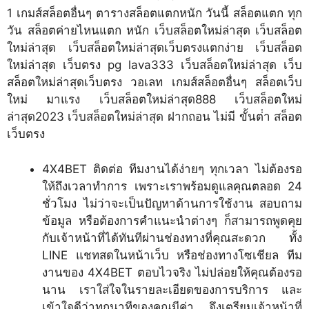
1 เกมส์สล็อตอื่นๆ ตารางสล็อตแตกหนัก วันนี้ สล็อตแตก ทุก
วัน สล็อตค่ายไหนแตก หนัก เว็บสล็อตใหม่ล่าสุด เว็บสล็อต
ใหม่ล่าสุด เว็บสล็อตใหม่ล่าสุดเว็บตรงแตกง่าย เว็บสล็อต
ใหม่ล่าสุด เว็บตรง pg lava333 เว็บสล็อตใหม่ล่าสุด เว็บ
สล็อตใหม่ล่าสุดเว็บตรง วอเลท เกมส์สล็อตอื่นๆ สล็อตเว็บ
ใหม่ มาแรง เว็บสล็อตใหม่ล่าสุด888 เว็บสล็อตใหม่
ล่าสุด2023 เว็บสล็อตใหม่ล่าสุด ฝากถอน ไม่มี ขั้นต่ํา สล็อต
เว็บตรง
4X4BET ติดต่อ ทีมงานได้ง่ายๆ ทุกเวลา ไม่ต้องรอ
ให้ถึงเวลาทำการ เพราะเราพร้อมดูแลคุณตลอด 24
ชั่วโมง ไม่ว่าจะเป็นปัญหาด้านการใช้งาน สอบถาม
ข้อมูล หรือต้องการคำแนะนำต่างๆ ก็สามารถพูดคุย
กับเจ้าหน้าที่ได้ทันทีผ่านช่องทางที่คุณสะดวก ทั้ง
LINE แชทสดในหน้าเว็บ หรือช่องทางโซเชียล ทีม
งานของ 4X4BET ตอบไวจริง ไม่ปล่อยให้คุณต้องรอ
นาน เราใส่ใจในรายละเอียดของการบริการ และ
เข้าใจดีว่าทุกนาทีของคุณมีค่า จึงเตรียมเจ้าหน้าที่