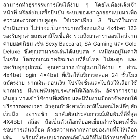
สามารถทำธุรกรรมการเงินได้ง่าย ๆ โดยไม่ต้องแจ้งเจ้า
หน้าที่ หรือส่งใบเสร็จยืนยัน ระบบของเราถูกออกแบบมาเพื่อ
ความสะดวกสบายสูงสุด ใช้เวลาเพียง 3 วินาทีในการ
ดำเนินการ ไม่ว่าจะเป็นการฝากหรือถอนเงิน 4x4bet 123
รองรับทุกค่ายเกมคาสิโนชื่อดัง รวมถึงบาคาร่าออนไลน์จาก
ค่ายยอดนิยม เช่น Sexy Baccarat, SA Gaming และ Gold
Deluxe ซึ่งคุณสามารถเล่นได้แบบสด ๆ เหมือนอยู่ในคาสิ
โนจริง โดยทุกเกมมาพร้อมระบบที่ลื่นไหล ไม่สะดุด และ
รองรับทุกอุปกรณ์ คุณสามารถเข้าสู่ระบบได้ง่าย ๆ ผ่าน
4x4bet login 4x4bet ที่เปิดให้บริการตลอด 24 ชั่วโมง
สมัครง่าย ฝากเงิน-ถอนเงิน โปรโมชั่นและโบนัสให้เลือกใช้
มากมาย มีเกมพนันทุกประเภทให้เลือกเล่น อัตราการจ่าย
เงินสูง ทางเข้าใช้งานที่เสถียร และมีทีมงานมืออาชีพคอยให้
บริการตลอดเวลา ถ้าคุณกำลังหาเว็บคาสิโนออนไลน์ดีๆ สัก
เว็บนึง อย่ารอช้า มาสัมผัสประสบการณ์เดิมพันที่ดีที่สุด
4X4BET สล็อต ถือเป็นตัวเลือกที่ยอดเยี่ยมสำหรับคนที่ชื่น
ชอบการเล่นสล็อต ด้วยความหลากหลายของเกมที่มีให้เลือก
เล่น พร้อมทั้งระบบฝากถอนอัตโนมัติที่ไม่มีกำหนดขั้นต่ำ