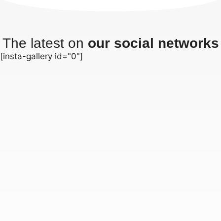
The latest on
our social networks
[insta-gallery id="0"]