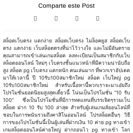
Comparte este Post
สล็อตเว็บตรง แตกง่าย สล็อตเว็บตรง ไม่ล็อคยูส สล็อตเว็บ
ตรง แตกง่าย เว็บสล็อตตรงที่น่าไว้วางใจ และไม่มีอันตราย
คุณสามารถเข้าเล่นเกมสล็อต ลงทะเบียนเป็นสมาชิกกับเว็บ
สล็อตออนไลน์ ใหม่ๆ เว็บตรงชั้นแนวหน้าที่มีความน่านับถือ
สูง สล็อต pg เว็บตรง แตกหนัก คนเล่นมาก ที่พวกเราอัปเดต
มาให้เวลานี้ ปี 10รับ100สมาชิกใหม่ สล็อต เว็บใหญ่ pg
10รับ100สมาชิกใหม่ สำหรับเนื้อหานี้พวกเราจะมาเอ๋ยถึง
โปรโมชั่นยอดนิยมสูงสุดเดี๋ยวนี้ โน่นเป็นโปรโมชั่น “10 รับ
100” ซึ่งเป็นโปรโมชั่นที่มีการทดแทนที่บรรเจิดๆรวมเว็บ
สล็อต ฝาก 10 รับ 100 ล่าสุด สำหรับผู้เล่นเกมส์ออนไลน์ที่
ชอบในการพนันรวมถึงคาสิโนออนไลน์ โปรสล็อตอื่นๆ วิธี
การของโปรโมชั่นนี้เป็นผู้เล่นที่ฝากเงิน 10 ค่าย pg ทางเข้า
เกมสล็อตออนไลน์ค่ายใหญ่ ฝากถอนไว pg ทางเข้า โลก