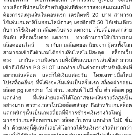
ทางเลือกที่น่าสนใจสำหรับผู้เล่นที่ต้องการลองเล่นเกมแต่ไม่
ต้องการลงทุนเงินในตอนแรก เครดิตฟรี 20 บาท สามารถ
ใช้เล่นเกมคาสิโนออนไลน์ต่างๆ เครดิตฟรี 50 ได้เช่นเดียว
กับการใช้เงินฝาก สล็อตเว็บตรง แตกง่าย เว็บสล็อตแตกง่าย
อันดับ สล็อตเว็บตรง แตกง่าย ทางด้านการให้บริการเกม
สล็อตออนไลน์ มากับเกมสล็อตยอดนิยมจากผู้คนทั้งโลก
สามารถเข้าถึงตัวเกมได้อย่างลื่นไหลไม่มีสะดุด สล็อตเว็บ
ตรง มากับความพิเศษรวมทั้งมีต้นแบบการเล่นซึ่งสามารถ
เข้าถึงได้ง่าย PG SLOT แตกง่าย เป็นคำตอบสำหรับผู้เล่นที่
อยากเล่นสล็อต และก็ได้เงินแต่ละวัน โดยเฉพาะมือใหม่
โปรสล็อตอื่นๆ ที่พึ่งพิงจะเริ่มเล่นเป็นครั้งแรก สล็อตฝากถอน
สล็อต pg แตกง่าย ไม่ ผ่าน เอเย่นต์ ไม่มี ขั้น ต่ํา สล็อต pg
แตกง่าย ที่เล่นง่ายและก็ได้โอกาสชนะเงินรางวัลสูงเป็น
อย่างมาก ตารางเวลาโบนัสสล็อตล่าสุด ถึงสำหรับเกมสล็อต
แตกหนักๆนั้นเป็นเกมสล็อตที่มีการชำระเงินรางวัลใหญ่
มากกว่าเกมสล็อตธรรมดา สล็อตเว็บตรง แตกง่าย ไม่มี ขั้น
ต่ำ ด้วยเหตุนี้ผู้เล่นก็เลยได้โอกาสได้รับเงินรางวัลที่มากกว่า