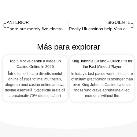
ANTERIOR
SIGUIENTE
There are merely five electronic poker online game to select from this type of kinds
Really Uk casinos help Visa and you can Bank card debit cards, PayPal, Fruit Spend, Skrill, and Neteller
Más para explorar
Top 5 Motive pentru a Alege un
King Johnnie Casino – Quick Hits for
Casino Online în 2026
the Fast-Minded Player
Într-o lume în care divertismentul
In today’s fast-paced world, the allure
online câștigă tot mai mult teren,
of instant gratification is stronger than
alegerea unui casino online adecvat
ever. King Johnnie Casino caters to
devine esențială. Statisticile arată că
those who crave adrenaline‑filled
aproximativ 70% dintre jucători
moments without the