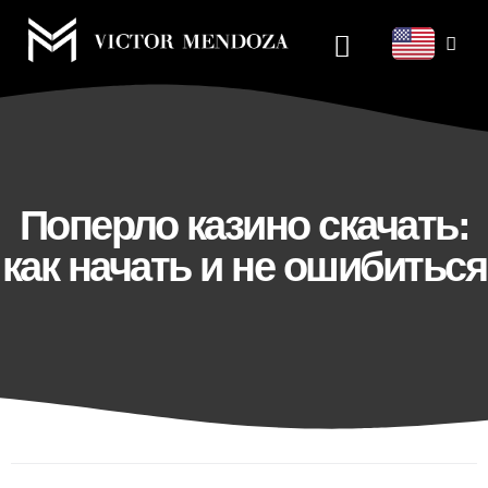
Поперло казино скачать:
как начать и не ошибиться