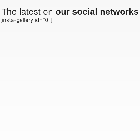
The latest on
our social networks
[insta-gallery id="0"]