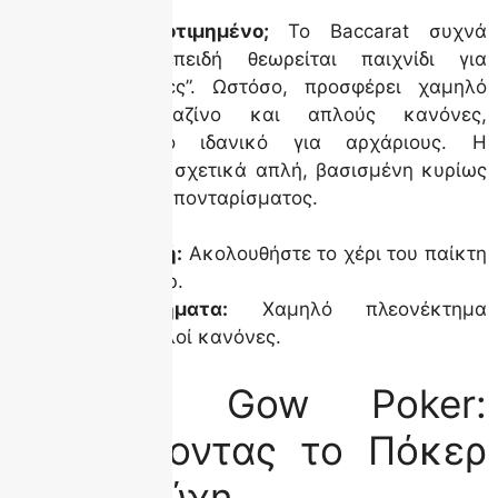
Γιατί είναι υποτιμημένο;
Το Baccarat συχνά
παραβλέπεται επειδή θεωρείται παιχνίδι για
“υψηλούς παίκτες”. Ωστόσο, προσφέρει χαμηλό
πλεονέκτημα καζίνο και απλούς κανόνες,
καθιστώντας το ιδανικό για αρχάριους. Η
στρατηγική είναι σχετικά απλή, βασισμένη κυρίως
στην επιλογή του πονταρίσματος.
Στρατηγική:
Ακολουθήστε το χέρι του παίκτη
ή του ντίλερ.
Πλεονεκτήματα:
Χαμηλό πλεονέκτημα
καζίνο, απλοί κανόνες.
2. Pai Gow Poker:
Συνδυάζοντας το Πόκερ
με την Τύχη