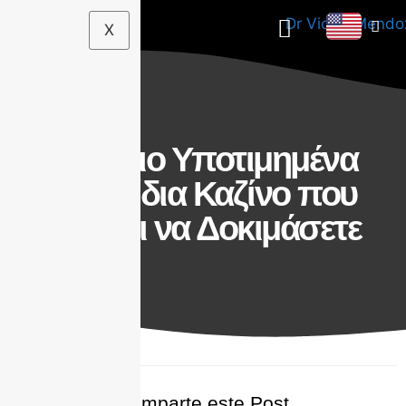
X
Τα 5 Πιο Υποτιμημένα
Παιχνίδια Καζίνο που
Πρέπει να Δοκιμάσετε
Comparte este Post