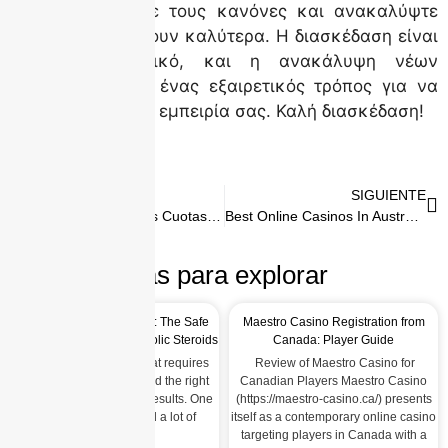
παιχνίδια, μάθετε τους κανόνες και ανακαλύψτε
ποια σας ταιριάζουν καλύτερα. Η διασκέδαση είναι
το πιο σημαντικό, και η ανακάλυψη νέων
παιχνιδιών είναι ένας εξαιρετικός τρόπος για να
εμπλουτίσετε την εμπειρία σας. Καλή διασκέδαση!
ANTERIOR
SIGUIENTE
Cómo Funcionan Las Cuotas En Las Apuestas Deportivas
Best Online Casinos In Australia For Real Money 2026
Más para explorar
Optimizing Bodybuilding: The Safe
Maestro Casino Registration from
and Effective Use of Anabolic Steroids
Canada: Player Guide
Bodybuilding is an art that requires
Review of Maestro Casino for
dedication, discipline, and the right
Canadian Players Maestro Casino
tools to achieve optimal results. One
(https://maestro-casino.ca/) presents
area that has garnered a lot of
itself as a contemporary online casino
attention
targeting players in Canada with a