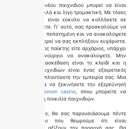
Η επιλογή ενός νέου παιχνιδιού μπορεί να είναι
συναρπαστική, αλλά και λίγο τρομακτική. Με τόσες
πολλές επιλογές, είναι εύκολο να κολλήσετε σε
αυτά που γνωρίζετε. Γι’ αυτό, σας προσκαλούμε να
ξεφύγετε από την πεπατημένη και να ανακαλύψετε
παιχνίδια που μπορεί να σας εκπλήξουν ευχάριστα.
Είτε είστε έμπειρος παίκτης είτε αρχάριος, υπάρχει
πάντα κάτι καινούργιο να ανακαλύψετε. Μην
ξεχνάτε ότι η διασκέδαση είναι το κλειδί και η
δοκιμή νέων παιχνιδιών είναι ένας εξαιρετικός
τρόπος για να εμπλουτίσετε την εμπειρία σας. Μια
καλή επιλογή για να ξεκινήσετε την εξερεύνησή
σας είναι το
casinoin casino
, όπου μπορείτε να
βρείτε μια μεγάλη ποικιλία παιχνιδιών.
Σε αυτό το άρθρο, θα σας παρουσιάσουμε πέντε
παιχνίδια καζίνο που θεωρούμε ότι είναι
υποτιμημένα και αξίζουν την προσοχή σας. Θα