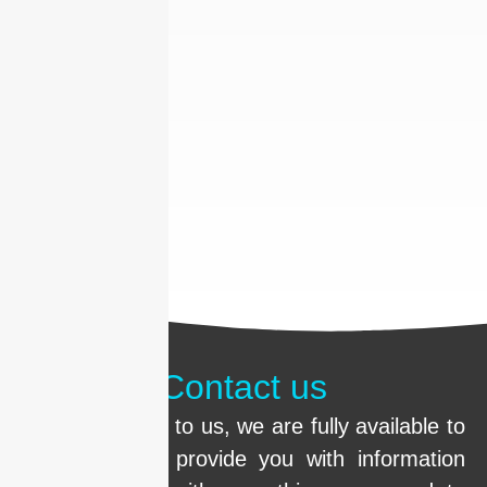
Contact us
Call us or write to us, we are fully available to
clarify doubts, provide you with information