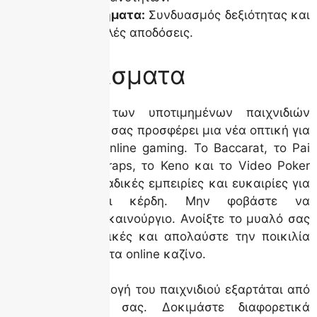
Πλεονεκτήματα:
Συνδυασμός δεξιότητας και
τύχης, υψηλές αποδόσεις.
Συμπεράσματα
Η εξερεύνηση των υποτιμημένων παιχνιδιών
καζίνο μπορεί να σας προσφέρει μια νέα οπτική για
τον κόσμο του online gaming. Το Baccarat, το Pai
Gow Poker, το Craps, το Keno και το Video Poker
προσφέρουν μοναδικές εμπειρίες και ευκαιρίες για
διασκέδαση και κέρδη. Μην φοβάστε να
δοκιμάσετε κάτι καινούργιο. Ανοίξτε το μυαλό σας
σε νέες στρατηγικές και απολαύστε την ποικιλία
που προσφέρουν τα online καζίνο.
Θυμηθείτε, η επιλογή του παιχνιδιού εξαρτάται από
τις προτιμήσεις σας. Δοκιμάστε διαφορετικά