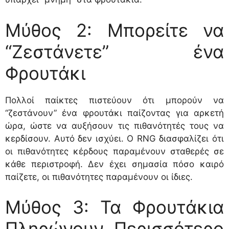
Μύθος 2: Μπορείτε να
“Ζεστάνετε” ένα
Φρουτάκι
Πολλοί παίκτες πιστεύουν ότι μπορούν να
“ζεστάνουν” ένα φρουτάκι παίζοντας για αρκετή
ώρα, ώστε να αυξήσουν τις πιθανότητές τους να
κερδίσουν. Αυτό δεν ισχύει. Ο RNG διασφαλίζει ότι
οι πιθανότητες κέρδους παραμένουν σταθερές σε
κάθε περιστροφή. Δεν έχει σημασία πόσο καιρό
παίζετε, οι πιθανότητες παραμένουν οι ίδιες.
Μύθος 3: Τα Φρουτάκια
Πληρώνουν Περισσότερο