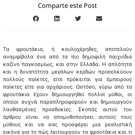
Comparte este Post
Τα φρουτάκια, ή κουλοχέρηδες, αποτελούν
αναμφίβολα ένα από τα πιο δημοφιλή παιχνίδια
καζίνο παγκοσμίως, και στην Ελλάδα. Η απλότητα
και η δυνατότητα μεγάλων κερδών προσελκύουν
πολλούς παίκτες, είτε πρόκειται για έμπειρους
παίκτες είτε για αρχάριους. Ωστόσο, γύρω από τα
φρουτάκια έχουν δημιουργηθεί πολλοί μύθοι, οι
οποίοι συχνά παραπληροφορούν και δημιουργούν
λανθασμένες προσδοκίες. Σκοπός αυτού του
άρθρου είναι να απομυθοποιήσει αυτούς τους
μύθους και να σας προσφέρει μια ρεαλιστική
εικόνα για το πώς λειτουργούν τα φρουτάκια και τι