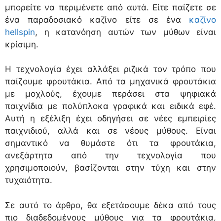
μπορείτε να περιμένετε από αυτά. Είτε παίζετε σε
ένα παραδοσιακό καζίνο είτε σε ένα
καζίνο
hellspin
, η κατανόηση αυτών των μύθων είναι
κρίσιμη.
Η τεχνολογία έχει αλλάξει ριζικά τον τρόπο που
παίζουμε φρουτάκια. Από τα μηχανικά φρουτάκια
με μοχλούς, έχουμε περάσει στα ψηφιακά
παιχνίδια με πολύπλοκα γραφικά και ειδικά εφέ.
Αυτή η εξέλιξη έχει οδηγήσει σε νέες εμπειρίες
παιχνιδιού, αλλά και σε νέους μύθους. Είναι
σημαντικό να θυμάστε ότι τα φρουτάκια,
ανεξάρτητα από την τεχνολογία που
χρησιμοποιούν, βασίζονται στην τύχη και στην
τυχαιότητα.
Σε αυτό το άρθρο, θα εξετάσουμε δέκα από τους
πιο διαδεδομένους μύθους για τα φρουτάκια,