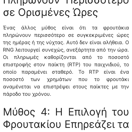
σε Ορισμένες Ώρες
Ένας άλλος μύθος είναι ότι τα φρουτάκια
πληρώνουν περισσότερο σε συγκεκριμένες ώρες
της ημέρας ή της νύχτας. Αυτό δεν είναι αλήθεια. Ο
RNG λειτουργεί συνεχώς, ανεξάρτητα από την ώρα.
Οι πληρωμές καθορίζονται από το ποσοστό
επιστροφής στον παίκτη (RTP) του παιχνιδιού, το
οποίο παραμένει σταθερό. Το RTP είναι ένα
ποσοστό των χρημάτων που το φρουτάκι
αναμένεται να επιστρέψει στους παίκτες με την
πάροδο του χρόνου.
Μύθος 4: Η Επιλογή του
Φρουτακίου Επηρεάζει τα