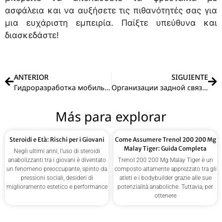
ασφάλεια και να αυξήσετε τις πιθανότητές σας για
μια ευχάριστη εμπειρία. Παίξτε υπεύθυνα και
διασκεδάστε!
ANTERIOR
SIGUIENTE
Гидроразработка мобильного скачать Султан Казино интерфейса интерактивный-игорный дом а еще взаимодействие изо абонентом.
Организации задной связи и развитие Султан Геймс известности онлайн-игорный дом
Más para explorar
Steroidi e Età: Rischi per i Giovani
Come Assumere Trenol 200 200 Mg
Malay Tiger: Guida Completa
Negli ultimi anni, l’uso di steroidi
anabolizzanti tra i giovani è diventato
Trenol 200 200 Mg Malay Tiger è un
un fenomeno preoccupante, spinto da
composto altamente apprezzato tra gli
pressioni sociali, desideri di
atleti e i bodybuilder grazie alle sue
miglioramento estetico e performance
potenzialità anaboliche. Tuttavia, per
ottenere